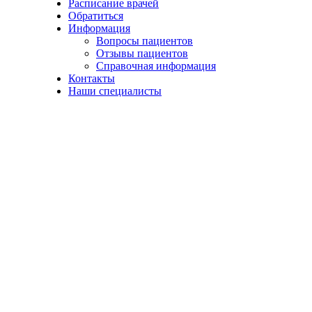
Расписание врачей
Обратиться
Информация
Вопросы пациентов
Отзывы пациентов
Справочная информация
Контакты
Наши специалисты