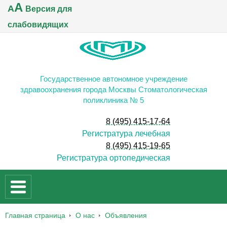
A
A
Версия для
слабовидящих
Государственное автономное учреждение
здравоохранения города Москвы Стоматологическая
поликлиника № 5
8 (495) 415-17-64
Регистратура лечебная
8 (495) 415-19-65
Регистратура ортопедическая
Главная страница
О нас
Объявления