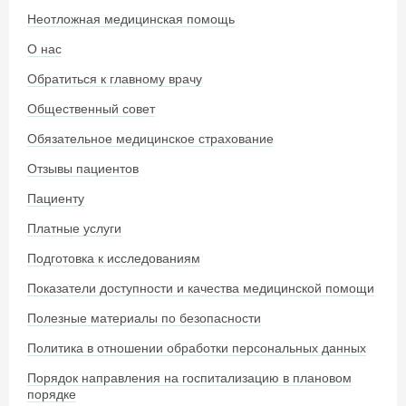
Неотложная медицинская помощь
О нас
Обратиться к главному врачу
Общественный совет
Обязательное медицинское страхование
Отзывы пациентов
Пациенту
Платные услуги
Подготовка к исследованиям
Показатели доступности и качества медицинской помощи
Полезные материалы по безопасности
Политика в отношении обработки персональных данных
Порядок направления на госпитализацию в плановом
порядке