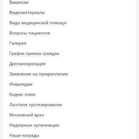
Вакансии
Видеоматериалы
Виды медицинской помощи
Вопросы пациентов
Галерея
График приема граждан
Диспансеризация
Заявление на прикрепление
Инвалидам
Кодекс этики
Льготное протезирование
Московский врач
Надзорные организации
Наши награды