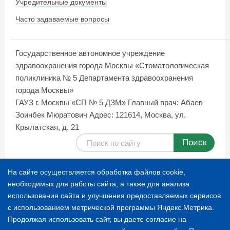
Учредительные документы
Часто задаваемые вопросы
Государственное автономное учреждение
здравоохранения города Москвы «Стоматологическая
поликлиника № 5 Департамента здравоохранения
города Москвы»
ГАУЗ г. Москвы «СП № 5 ДЗМ»
Главный врач: Абаев
Зоинбек Мюратович
Адрес: 121614, Москва, ул.
Крылатская, д. 21
Поиск
Карта сайта
На сайте осуществляется обработка файлов cookie,
необходимых для работы сайта, а также для анализа
использования сайта и улучшения предоставляемых сервисов
© 1996-2026 СТОМАТОЛОГИЧЕСКАЯ ПОЛИКЛИНИКА
с использованием метрической программы Яндекс.Метрика.
№ 5
Продолжая использовать сайт, вы даете согласие на