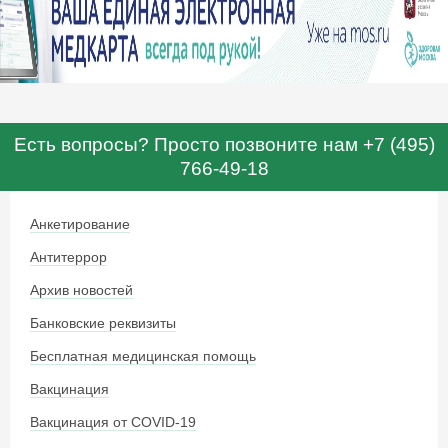
Есть вопросы? Просто позвоните нам +7 (495)
766-49-18
Анкетирование
Антитеррор
Архив новостей
Банковские реквизиты
Бесплатная медицинская помощь
Вакцинация
Вакцинация от COVID-19