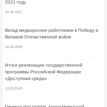
2021 году
03.09.2021
Вклад медицинских работников в Победу в
Великой Отечественной войне
16.03.2020
Итоги реализации государственной
программы Российской Федерации
«Доступная среда»
13.03.2020
Гигиена при гриппе, коронавирусной