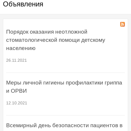
Объявления
Порядок оказания неотложной
стоматологической помощи детскому
населению
26.11.2021
Меры личной гигиены профилактики гриппа
и ОРВИ
12.10.2021
Всемирный день безопасности пациентов в