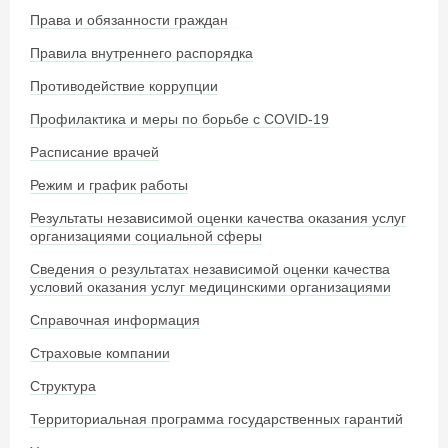
Права и обязанности граждан
Правила внутреннего распорядка
Противодействие коррупции
Профилактика и меры по борьбе с COVID-19
Расписание врачей
Режим и график работы
Результаты независимой оценки качества оказания услуг
организациями социальной сферы
Сведения о результатах независимой оценки качества
условий оказания услуг медицинскими организациями
Справочная информация
Страховые компании
Структура
Территориальная программа государственных гарантий