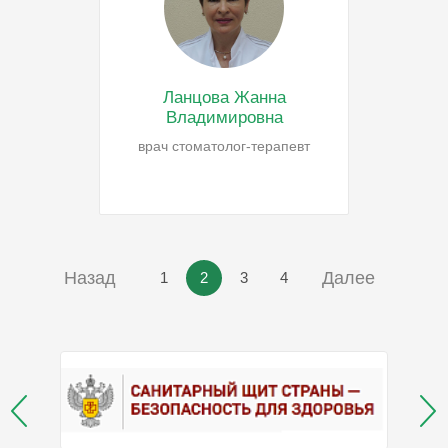
Ланцова Жанна
Владимировна
врач стоматолог-терапевт
Назад
Далее
1
2
3
4