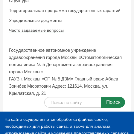
Структура
Территориальная программа государственных гарантий
Учредительные документы
Часто задаваемые вопросы
Государственное автономное учреждение
здравоохранения города Москвы «Стоматологическая
поликлиника № 5 Департамента здравоохранения
города Москвы»
ГАУЗ г. Москвы «СП № 5 ДЗМ»
Главный врач: Абаев
Зоинбек Мюратович
Адрес: 121614, Москва, ул.
Крылатская, д. 21
Поиск
Карта сайта
На сайте осуществляется обработка файлов cookie,
необходимых для работы сайта, а также для анализа
использования сайта и улучшения предоставляемых сервисов