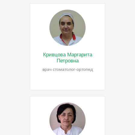
Кривцова Маргарита
Петровна
врач стоматолог-ортопед