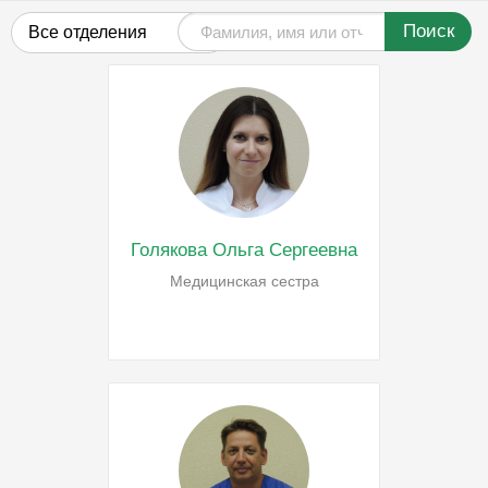
Поиск
Все отделения
Голякова Ольга Сергеевна
Медицинская сестра