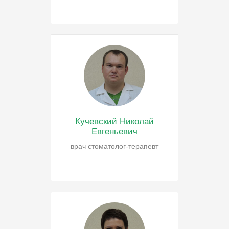
Кучевский Николай
Евгеньевич
врач стоматолог-терапевт