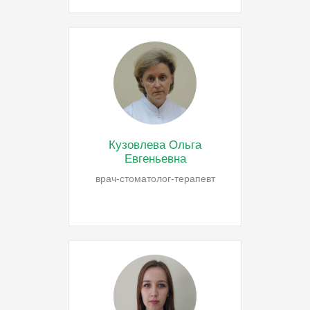
Кузовлева Ольга
Евгеньевна
врач-стоматолог-терапевт