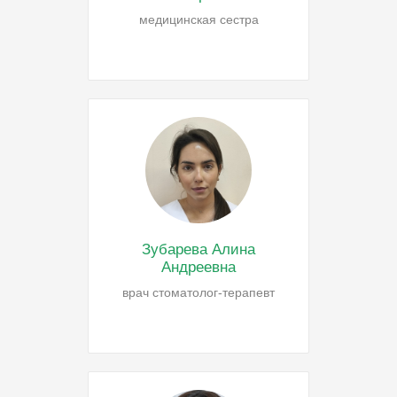
медицинская сестра
Зубарева Алина
Андреевна
врач стоматолог-терапевт