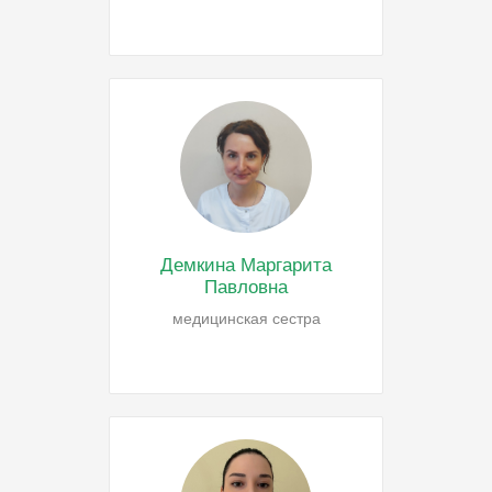
Демкина Маргарита
Павловна
медицинская сестра