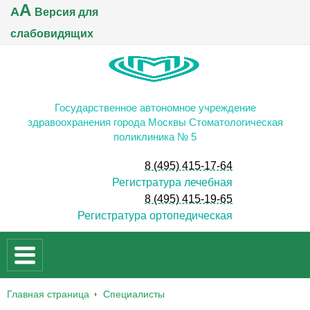
A
A
Версия для
слабовидящих
Государственное автономное учреждение
здравоохранения города Москвы Стоматологическая
поликлиника № 5
8 (495) 415-17-64
Регистратура лечебная
8 (495) 415-19-65
Регистратура ортопедическая
Главная страница
Специалисты