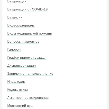
Вакцинация
Вакцинация от COVID-19
Вакансии
Видеоматериалы
Виды медицинской помощи
Вопросы пациентов
Галерея
График приема граждан
Диспансеризация
Заявление на прикрепление
Инвалидам
Кодекс этики
Льготное протезирование
Московский врач