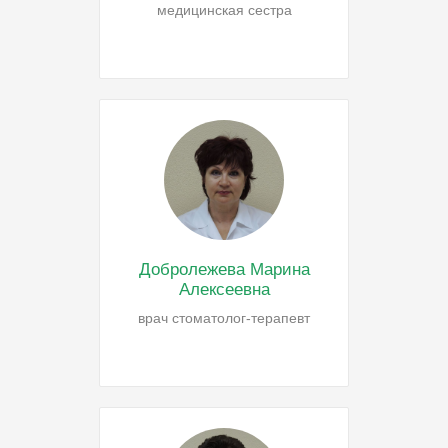
медицинская сестра
Добролежева Марина
Алексеевна
врач стоматолог-терапевт