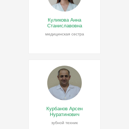
Куликова Анна
Станиславовна
медицинская сестра
Курбанов Арсен
Нуратинович
зубной техник