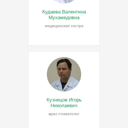
Кудаева Валентина
Мухамедовна
медицинская сестра
Кузнецов Игорь
Николаевич
врач стоматолог