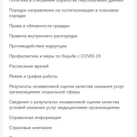
Политика в отношении обработки персональных данных
Порядок направления на госпитализацию в плановом
порядке
Права и обязанности граждан
Правила внутреннего распорядка
Противодействие коррупции
Профилактика и меры по борьбе с COVID-19
Расписание врачей
Режим и график работы
Результаты независимой оценки качества оказания услуг
организациями социальной сферы
Сведения о результатах независимой оценки качества
условий оказания услуг медицинскими организациями
Справочная информация
Страховые компании