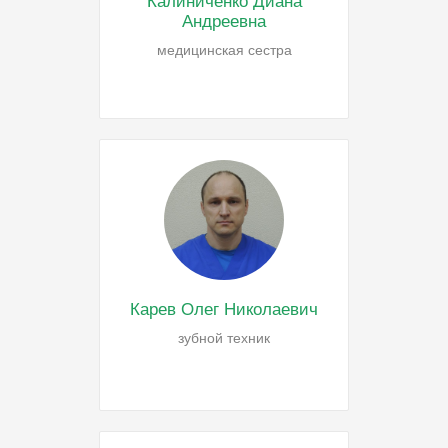
Калиниченко Диана
Андреевна
медицинская сестра
Карев Олег Николаевич
зубной техник