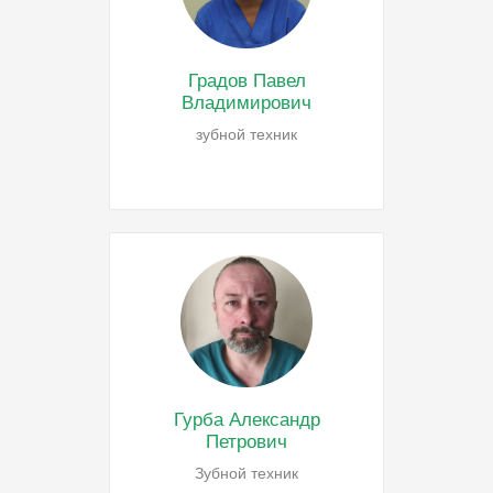
Градов Павел
Владимирович
зубной техник
Гурба Александр
Петрович
Зубной техник