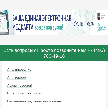
Есть вопросы? Просто позвоните нам +7 (495)
766-49-18
Анкетирование
Антитеррор
Архив новостей
Банковские реквизиты
Бесплатная медицинская помощь