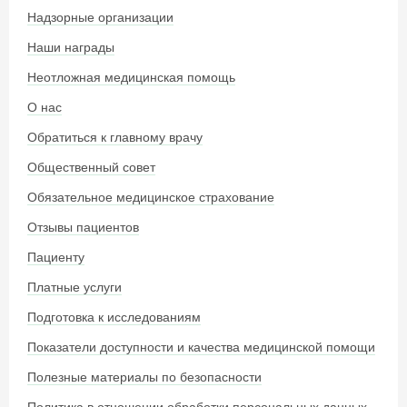
Надзорные организации
Наши награды
Неотложная медицинская помощь
О нас
Обратиться к главному врачу
Общественный совет
Обязательное медицинское страхование
Отзывы пациентов
Пациенту
Платные услуги
Подготовка к исследованиям
Показатели доступности и качества медицинской помощи
Полезные материалы по безопасности