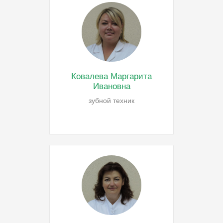
Ковалева Маргарита
Ивановна
зубной техник