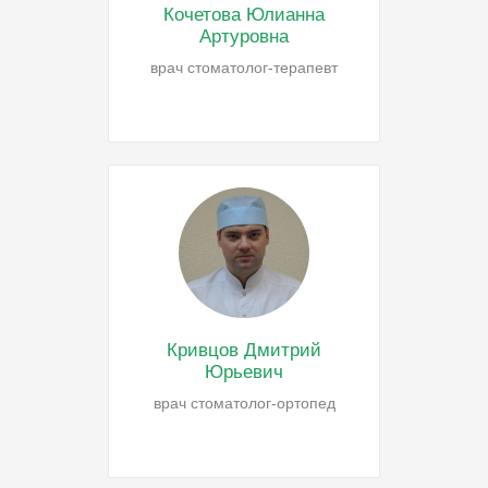
Кочетова Юлианна
Артуровна
врач стоматолог-терапевт
Кривцов Дмитрий
Юрьевич
врач стоматолог-ортопед