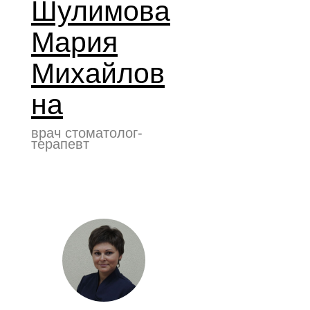
Шулимова
Мария
Михайлов
на
врач стоматолог-
терапевт