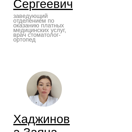
Сергеевич
заведующий
отделением по
оказанию платных
медицинских услуг,
врач стоматолог-
ортопед
Хаджинов