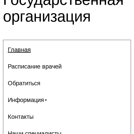
организация
Главная
Расписание врачей
Обратиться
Информация
Контакты
Наши специалисты