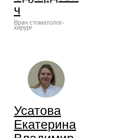
ч
Врач стоматолог-
хирург
Усатова
Екатерина