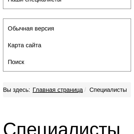
Обычная версия
Карта сайта
Поиск
Вы здесь:
Главная страница
Специалисты
Специалисты