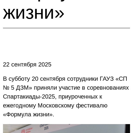
жизни»
22 сентября 2025
В субботу 20 сентября сотрудники ГАУЗ «СП
№ 5 ДЗМ» приняли участие в соревнованиях
Спартакиады-2025, приуроченных к
ежегодному Московскому фестивалю
«Формула жизни».