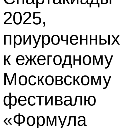
2025,
приуроченных
к ежегодному
Московскому
фестивалю
«Формула