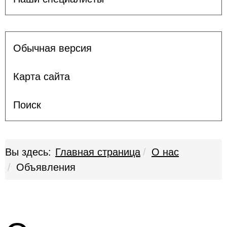
Обычная версия
Карта сайта
Поиск
Вы здесь:
Главная страница
О нас
Объявления