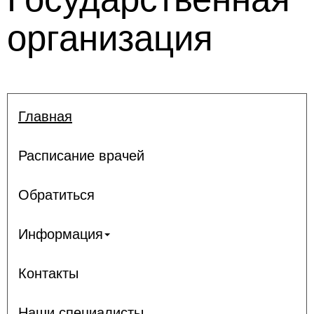
организация
Главная
Расписание врачей
Обратиться
Информация
Контакты
Наши специалисты