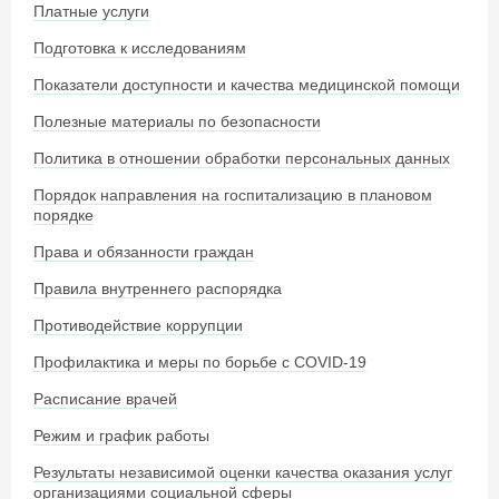
Платные услуги
Подготовка к исследованиям
Показатели доступности и качества медицинской помощи
Полезные материалы по безопасности
Политика в отношении обработки персональных данных
Порядок направления на госпитализацию в плановом
порядке
Права и обязанности граждан
Правила внутреннего распорядка
Противодействие коррупции
Профилактика и меры по борьбе с COVID-19
Расписание врачей
Режим и график работы
Результаты независимой оценки качества оказания услуг
организациями социальной сферы