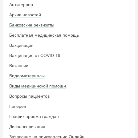
Антитеррор
Архив новостей
Банковские реквизиты
Бесплатная медицинская помощь
Вакцинация
Вакцинация от COVID-19
Вакансии
Видеоматериалы
Виды медицинской помощи
Вопросы пациентов
Галерея
График приема граждан
Диспансеризация
Заявление на прикрепление Онлайн