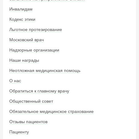
Инвалидам
Кодекс этики
Льготное протезирование
Московский врач
Надзорные организации
Наши награды
Неотложная медицинская помощь
О нас
Обратиться к главному врачу
Общественный совет
Обязательное медицинское страхование
Отзывы пациентов
Пациенту