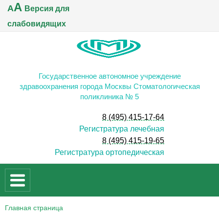
A
A
Версия для
слабовидящих
Государственное автономное учреждение
здравоохранения города Москвы Стоматологическая
поликлиника № 5
8 (495) 415-17-64
Регистратура лечебная
8 (495) 415-19-65
Регистратура ортопедическая
Главная страница