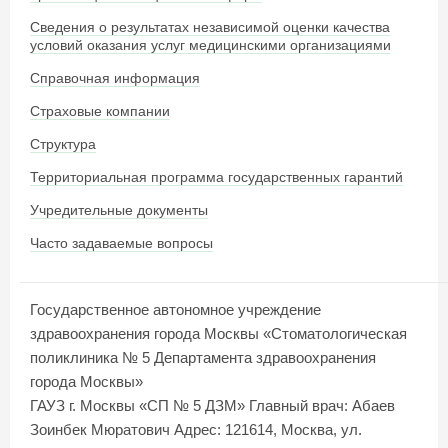
Сведения о результатах независимой оценки качества
условий оказания услуг медицинскими организациями
Справочная информация
Страховые компании
Структура
Территориальная программа государственных гарантий
Учредительные документы
Часто задаваемые вопросы
Государственное автономное учреждение
здравоохранения города Москвы «Стоматологическая
поликлиника № 5 Департамента здравоохранения
города Москвы»
ГАУЗ г. Москвы «СП № 5 ДЗМ»
Главный врач: Абаев
Зоинбек Мюратович
Адрес: 121614, Москва, ул.