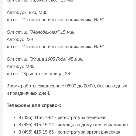
Автобусы 829, М35
до ост. "Стоматологическая поликлиника № 5"
От ст. м. "Молодёжная" 15 мин.
Автобус 229
до ост. "Стоматологическая поликлиника № 5"
От ст. м. "Улица 1905 Года" 45 мин.
Автобус М35
до ост. "Крылатская улица, 29"
Время работы ежедневно с 08:00 до 20:00, без выходных
и праздничных дней.
Телефоны для справок:
8 (495) 415-17-64 - регистратура лечебная
8 (495) 415-15-14 - помощь на дому (для инвалидов)
8 (495) 415-19-65 - регистратура ортопедическая