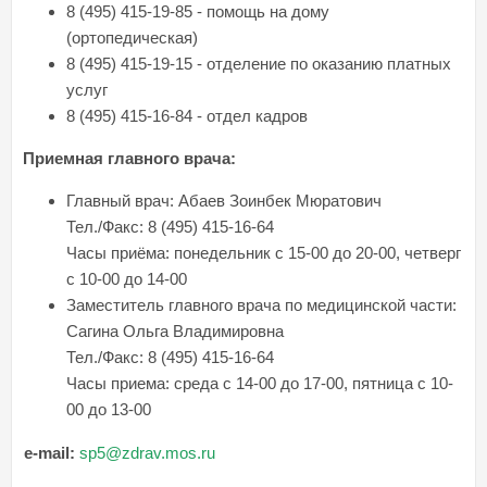
8 (495) 415-19-85 - помощь на дому
(ортопедическая)
8 (495) 415-19-15 - отделение по оказанию платных
услуг
8 (495) 415-16-84 - отдел кадров
Приемная главного врача:
Главный врач: Абаев Зоинбек Мюратович
Тел./Факс: 8 (495) 415-16-64
Часы приёма: понедельник с 15-00 до 20-00, четверг
с 10-00 до 14-00
Заместитель главного врача по медицинской части:
Сагина Ольга Владимировна
Тел./Факс: 8 (495) 415-16-64
Часы приема: среда с 14-00 до 17-00, пятница с 10-
00 до 13-00
e-mail:
sp5@zdrav.mos.ru