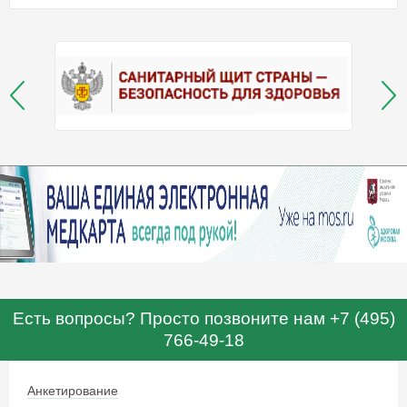
Есть вопросы? Просто позвоните нам +7 (495)
766-49-18
Анкетирование