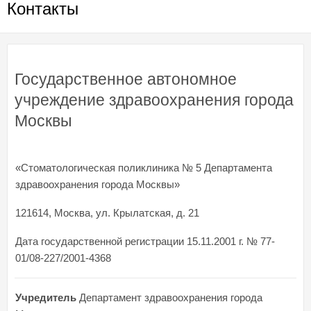
Контакты
Государственное автономное
учреждение здравоохранения города
Москвы
«Стоматологическая поликлиника № 5 Департамента
здравоохранения города Москвы»
121614, Москва, ул. Крылатская, д. 21
Дата государственной регистрации 15.11.2001 г. № 77-
01/08-227/2001-4368
Учредитель
Департамент здравоохранения города