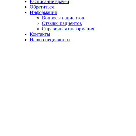
Расписание врачей
Обратиться
Информация
Вопросы пациентов
Отзывы пациентов
Справочная информация
Контакты
Наши специалисты