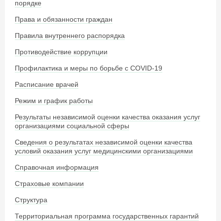
порядке
Права и обязанности граждан
Правила внутреннего распорядка
Противодействие коррупции
Профилактика и меры по борьбе с COVID-19
Расписание врачей
Режим и график работы
Результаты независимой оценки качества оказания услуг
организациями социальной сферы
Сведения о результатах независимой оценки качества
условий оказания услуг медицинскими организациями
Справочная информация
Страховые компании
Структура
Территориальная программа государственных гарантий