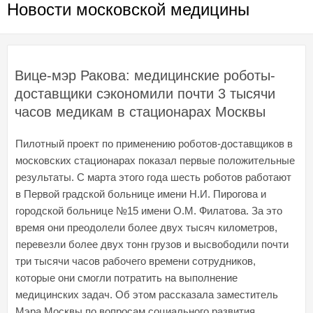
Новости московской медицины
Вице-мэр Ракова: медицинские роботы-
доставщики сэкономили почти 3 тысячи
часов медикам в стационарах Москвы
Пилотный проект по применению роботов-доставщиков в
московских стационарах показал первые положительные
результаты. С марта этого года шесть роботов работают
в Первой градской больнице имени Н.И. Пирогова и
городской больнице №15 имени О.М. Филатова. За это
время они преодолели более двух тысяч километров,
перевезли более двух тонн грузов и высвободили почти
три тысячи часов рабочего времени сотрудников,
которые они смогли потратить на выполнение
медицинских задач. Об этом рассказала заместитель
Мэра Москвы по вопросам социального развития