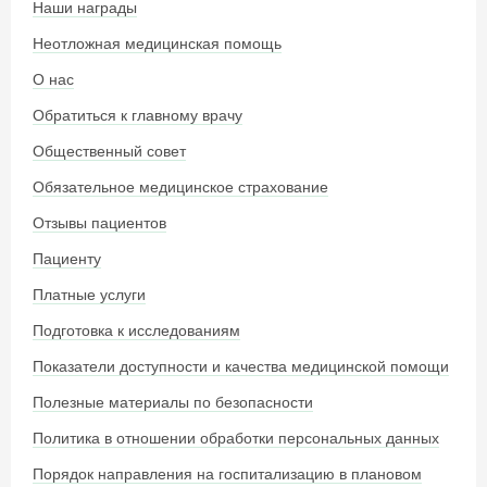
Наши награды
Неотложная медицинская помощь
О нас
Обратиться к главному врачу
Общественный совет
Обязательное медицинское страхование
Отзывы пациентов
Пациенту
Платные услуги
Подготовка к исследованиям
Показатели доступности и качества медицинской помощи
Полезные материалы по безопасности
Политика в отношении обработки персональных данных
Порядок направления на госпитализацию в плановом