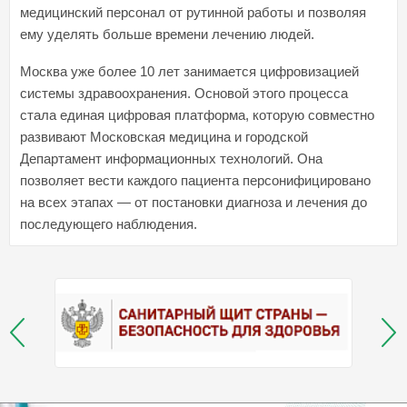
медицинский персонал от рутинной работы и позволяя
ему уделять больше времени лечению людей.
Москва уже более 10 лет занимается цифровизацией
системы здравоохранения. Основой этого процесса
стала единая цифровая платформа, которую совместно
развивают Московская медицина и городской
Департамент информационных технологий. Она
позволяет вести каждого пациента персонифицировано
на всех этапах — от постановки диагноза и лечения до
последующего наблюдения.