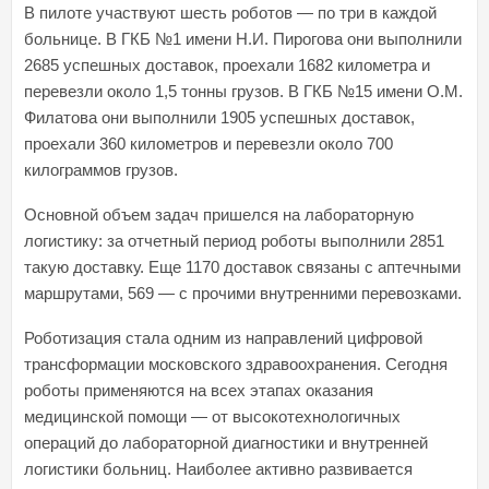
В пилоте участвуют шесть роботов — по три в каждой
больнице. В ГКБ №1 имени Н.И. Пирогова они выполнили
2685 успешных доставок, проехали 1682 километра и
перевезли около 1,5 тонны грузов. В ГКБ №15 имени О.М.
Филатова они выполнили 1905 успешных доставок,
проехали 360 километров и перевезли около 700
килограммов грузов.
Основной объем задач пришелся на лабораторную
логистику: за отчетный период роботы выполнили 2851
такую доставку. Еще 1170 доставок связаны с аптечными
маршрутами, 569 — с прочими внутренними перевозками.
Роботизация стала одним из направлений цифровой
трансформации московского здравоохранения. Сегодня
роботы применяются на всех этапах оказания
медицинской помощи — от высокотехнологичных
операций до лабораторной диагностики и внутренней
логистики больниц. Наиболее активно развивается