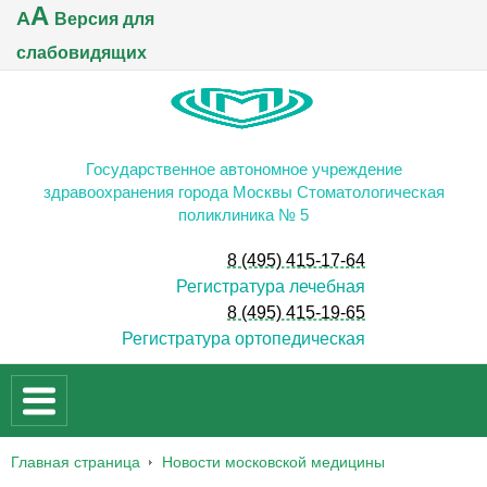
A
A
Версия для
слабовидящих
Государственное автономное учреждение
здравоохранения города Москвы Стоматологическая
поликлиника № 5
8 (495) 415-17-64
Регистратура лечебная
8 (495) 415-19-65
Регистратура ортопедическая
Главная страница
Новости московской медицины