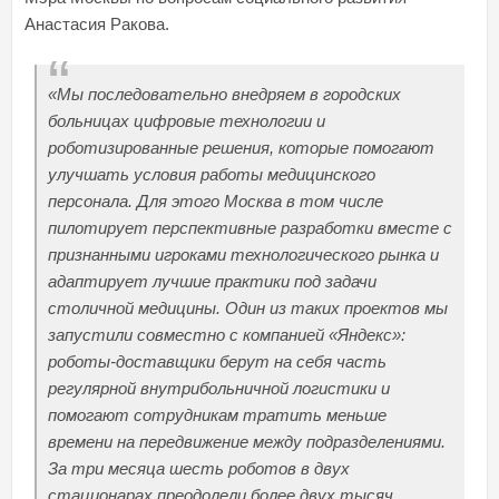
Анастасия Ракова.
«Мы последовательно внедряем в городских
больницах цифровые технологии и
роботизированные решения, которые помогают
улучшать условия работы медицинского
персонала. Для этого Москва в том числе
пилотирует перспективные разработки вместе с
признанными игроками технологического рынка и
адаптирует лучшие практики под задачи
столичной медицины. Один из таких проектов мы
запустили совместно с компанией «Яндекс»:
роботы-доставщики берут на себя часть
регулярной внутрибольничной логистики и
помогают сотрудникам тратить меньше
времени на передвижение между подразделениями.
За три месяца шесть роботов в двух
стационарах
преодолели более двух тысяч