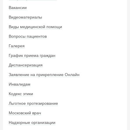
Вакансии
Видеоматериалы
Виды медицинской помощи
Вопросы пациентов
Галерея
График приема граждан
Диспансеризация
Заявление на прикрепление Онлайн
Инвалидам
Кодекс этики
Льготное протезирование
Московский врач
Надзорные организации