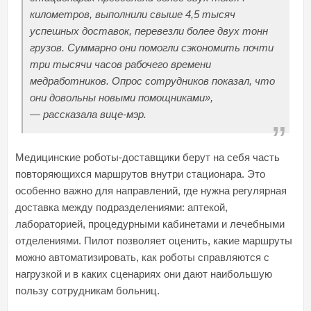
километров, выполнили свыше 4,5 тысяч
успешных доставок, перевезли более двух тонн
грузов. Суммарно они помогли сэкономить почти
три тысячи часов рабочего времени
медработников. Опрос сотрудников показал, что
они довольны новыми помощниками»,
—
рассказала вице-мэр.
Медицинские роботы-доставщики берут на себя часть
повторяющихся маршрутов внутри стационара. Это
особенно важно для направлений, где нужна регулярная
доставка между подразделениями: аптекой,
лабораторией, процедурными кабинетами и лечебными
отделениями. Пилот позволяет оценить, какие маршруты
можно автоматизировать, как роботы справляются с
нагрузкой и в каких сценариях они дают наибольшую
пользу сотрудникам больниц.