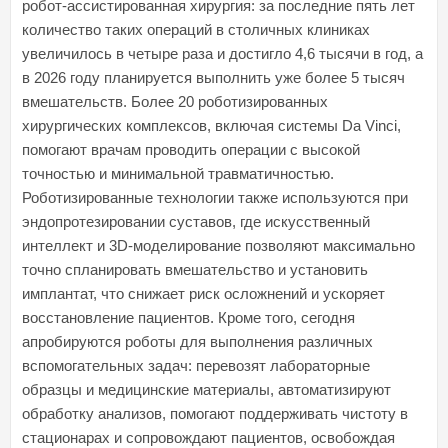
робот-ассистированная хирургия: за последние пять лет
количество таких операций в столичных клиниках
увеличилось в четыре раза и достигло 4,6 тысячи в год, а
в 2026 году планируется выполнить уже более 5 тысяч
вмешательств. Более 20 роботизированных
хирургических комплексов, включая системы Da Vinci,
помогают врачам проводить операции с высокой
точностью и минимальной травматичностью.
Роботизированные технологии также используются при
эндопротезировании суставов, где искусственный
интеллект и 3D-моделирование позволяют максимально
точно спланировать вмешательство и установить
имплантат, что снижает риск осложнений и ускоряет
восстановление пациентов. Кроме того, сегодня
апробируются роботы для выполнения различных
вспомогательных задач: перевозят лабораторные
образцы и медицинские материалы, автоматизируют
обработку анализов, помогают поддерживать чистоту в
стационарах и сопровождают пациентов, освобождая