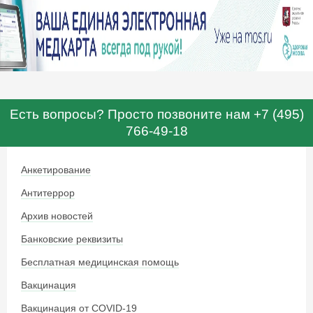
Есть вопросы? Просто позвоните нам +7 (495)
766-49-18
Анкетирование
Антитеррор
Архив новостей
Банковские реквизиты
Бесплатная медицинская помощь
Вакцинация
Вакцинация от COVID-19