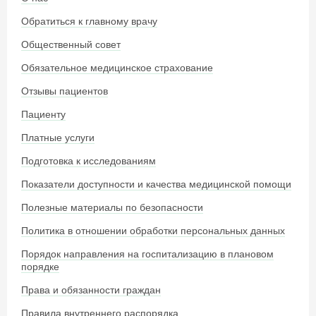
Обратиться к главному врачу
Общественный совет
Обязательное медицинское страхование
Отзывы пациентов
Пациенту
Платные услуги
Подготовка к исследованиям
Показатели доступности и качества медицинской помощи
Полезные материалы по безопасности
Политика в отношении обработки персональных данных
Порядок направления на госпитализацию в плановом
порядке
Права и обязанности граждан
Правила внутреннего распорядка