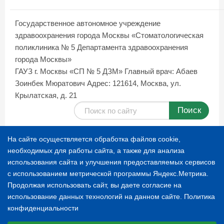
Государственное автономное учреждение
здравоохранения города Москвы «Стоматологическая
поликлиника № 5 Департамента здравоохранения
города Москвы»
ГАУЗ г. Москвы «СП № 5 ДЗМ»
Главный врач: Абаев
Зоинбек Мюратович
Адрес: 121614, Москва, ул.
Крылатская, д. 21
Поиск
Карта сайта
На сайте осуществляется обработка файлов cookie,
необходимых для работы сайта, а также для анализа
использования сайта и улучшения предоставляемых сервисов
© 1996-2026 СТОМАТОЛОГИЧЕСКАЯ ПОЛИКЛИНИКА
с использованием метрической программы Яндекс.Метрика.
№ 5
Продолжая использовать сайт, вы даете согласие на
использование данных технологий на данном сайте.
Политика
конфиденциальности
Расскажите о нас
Выберите настройки cookie