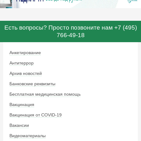
Есть вопросы? Просто позвоните нам +7 (495)
766-49-18
Анкетирование
Антитеррор
Архив новостей
Банковские реквизиты
Бесплатная медицинская помощь
Вакцинация
Вакцинация от COVID-19
Вакансии
Видеоматериалы