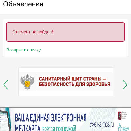
Объявления
Элемент не найден!
Возврат к списку