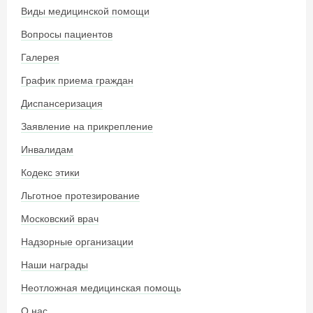
Виды медицинской помощи
Вопросы пациентов
Галерея
График приема граждан
Диспансеризация
Заявление на прикрепление
Инвалидам
Кодекс этики
Льготное протезирование
Московский врач
Надзорные организации
Наши награды
Неотложная медицинская помощь
О нас