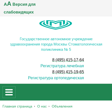
A
A
Версия для
слабовидящих
Государственное автономное учреждение
здравоохранения города Москвы Стоматологическая
поликлиника № 5
8 (495) 415-17-64
Регистратура лечебная
8 (495) 415-19-65
Регистратура ортопедическая
Главная страница
О нас
Объявления