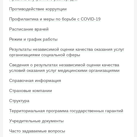
Противодействие коррупции
Профилактика и меры по борьбе с COVID-19
Расписание врачей
Режим и график работы
Результаты независимой оценки качества оказания услуг
организациями социальной сферы
Сведения о результатах независимой оценки качества
условий оказания услуг медицинскими организациями
Справочная информация
Страховые компании
Структура
Территориальная программа государственных гарантий
Учредительные документы
Часто задаваемые вопросы