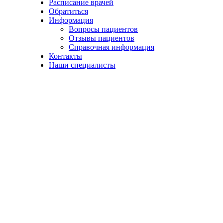
Расписание врачей
Обратиться
Информация
Вопросы пациентов
Отзывы пациентов
Справочная информация
Контакты
Наши специалисты