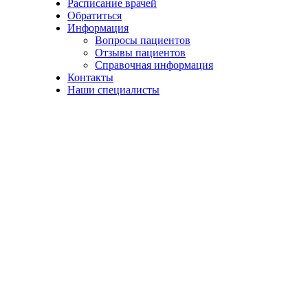
Расписание врачей
Обратиться
Информация
Вопросы пациентов
Отзывы пациентов
Справочная информация
Контакты
Наши специалисты