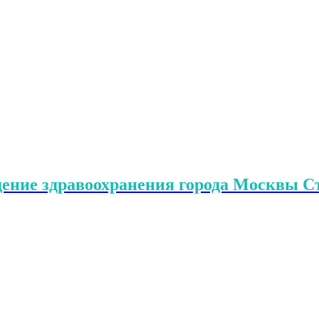
дение здравоохранения города Москвы 