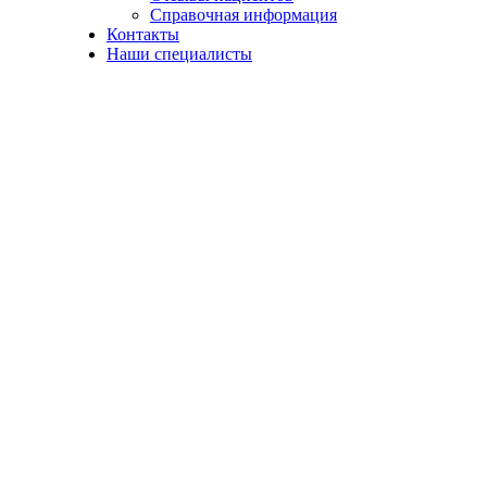
Справочная информация
Контакты
Наши специалисты