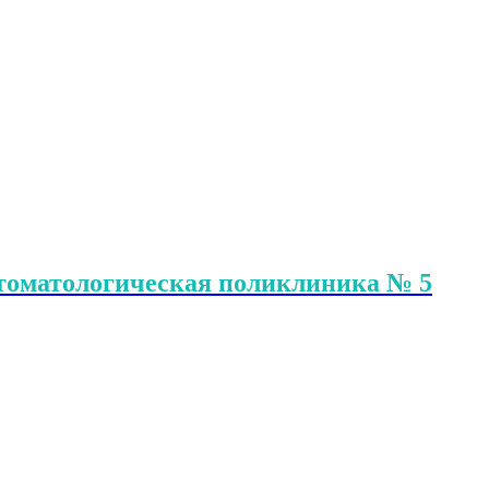
Стоматологическая поликлиника № 5