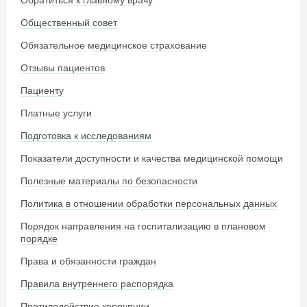
Обратиться к главному врачу
Общественный совет
Обязательное медицинское страхование
Отзывы пациентов
Пациенту
Платные услуги
Подготовка к исследованиям
Показатели доступности и качества медицинской помощи
Полезные материалы по безопасности
Политика в отношении обработки персональных данных
Порядок направления на госпитализацию в плановом
порядке
Права и обязанности граждан
Правила внутреннего распорядка
Противодействие коррупции