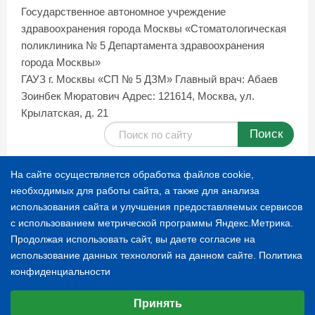
Государственное автономное учреждение
здравоохранения города Москвы «Стоматологическая
поликлиника № 5 Департамента здравоохранения
города Москвы»
ГАУЗ г. Москвы «СП № 5 ДЗМ»
Главный врач: Абаев
Зоинбек Мюратович
Адрес: 121614, Москва, ул.
Крылатская, д. 21
Поиск
Карта сайта
На сайте осуществляется обработка файлов cookie,
необходимых для работы сайта, а также для анализа
использования сайта и улучшения предоставляемых сервисов
© 1996-2026 СТОМАТОЛОГИЧЕСКАЯ ПОЛИКЛИНИКА
с использованием метрической программы Яндекс.Метрика.
№ 5
Продолжая использовать сайт, вы даете согласие на
использование данных технологий на данном сайте.
Политика
конфиденциальности
Расскажите о нас
Выберите настройки cookie
Принять
Минимальные