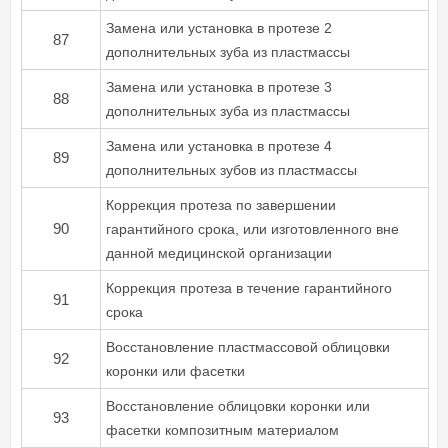
Замена или установка в протезе 2
87
дополнительных зуба из пластмассы
Замена или установка в протезе 3
88
дополнительных зуба из пластмассы
Замена или установка в протезе 4
89
дополнительных зубов из пластмассы
Коррекция протеза по завершении
90
гарантийного срока, или изготовленного вне
данной медицинской организации
Коррекция протеза в течение гарантийного
91
срока
Восстановление пластмассовой облицовки
92
коронки или фасетки
Восстановление облицовки коронки или
93
фасетки композитным материалом