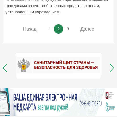
гражданами за счет собственных средств по ценам,
установленным учреждением.
Назад
Далее
1
2
3