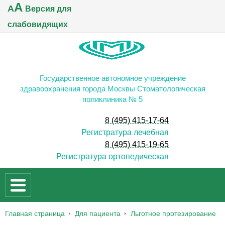
A
A
Версия для
слабовидящих
Государственное автономное учреждение
здравоохранения города Москвы Стоматологическая
поликлиника № 5
8 (495) 415-17-64
Регистратура лечебная
8 (495) 415-19-65
Регистратура ортопедическая
Главная страница
Для пациента
Льготное протезирование