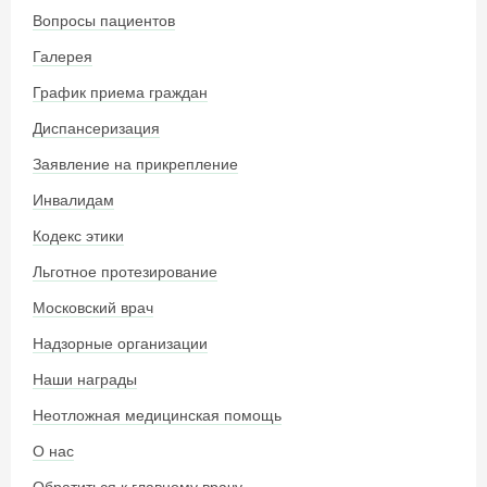
Вопросы пациентов
Галерея
График приема граждан
Диспансеризация
Заявление на прикрепление
Инвалидам
Кодекс этики
Льготное протезирование
Московский врач
Надзорные организации
Наши награды
Неотложная медицинская помощь
О нас