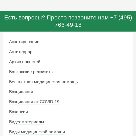
Есть вопросы? Просто позвоните нам +7 (495)
766-49-18
Анкетирование
Антитеррор
Архив новостей
Банковские реквизиты
Бесплатная медицинская помощь
Вакцинация
Вакцинация от COVID-19
Вакансии
Видеоматериалы
Виды медицинской помощи