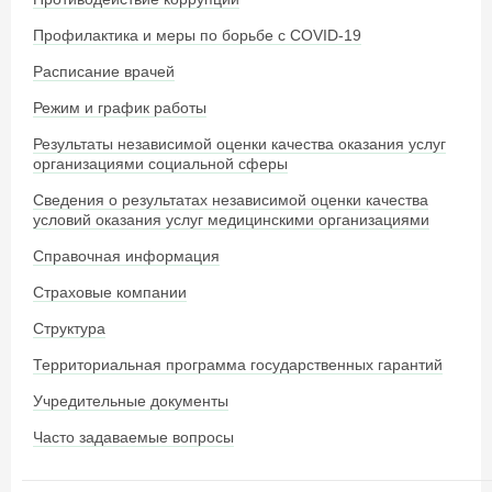
Профилактика и меры по борьбе с COVID-19
Расписание врачей
Режим и график работы
Результаты независимой оценки качества оказания услуг
организациями социальной сферы
Сведения о результатах независимой оценки качества
условий оказания услуг медицинскими организациями
Справочная информация
Страховые компании
Структура
Территориальная программа государственных гарантий
Учредительные документы
Часто задаваемые вопросы