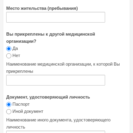
Место жительства (пребывания)
Вы прикреплены к другой медицинской
организации?
Да
Нет
Наименование медицинской организации, к которой Вы
прикреплены
Документ, удостоверяющий личность
Паспорт
Иной документ
Наименование иного документа, удостоверяющего
личность