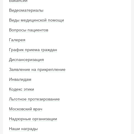
Вакансии
Видеоматериалы
Виды медицинской помощи
Вопросы пациентов
Галерея
График приема граждан
Диспансеризация
Заявление на прикрепление
Инвалидам
Кодекс этики
Льготное протезирование
Московский врач
Надзорные организации
Наши награды