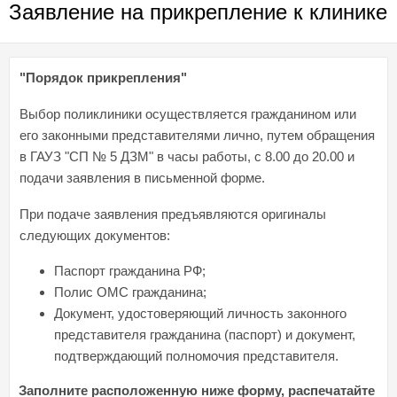
Заявление на прикрепление к клинике
"Порядок прикрепления"
Выбор поликлиники осуществляется гражданином или
его законными представителями лично, путем обращения
в ГАУЗ "СП № 5 ДЗМ" в часы работы, с 8.00 до 20.00 и
подачи заявления в письменной форме.
При подаче заявления предъявляются оригиналы
следующих документов:
Паспорт гражданина РФ;
Полис ОМС гражданина;
Документ, удостоверяющий личность законного
представителя гражданина (паспорт) и документ,
подтверждающий полномочия представителя.
Заполните расположенную ниже форму, распечатайте