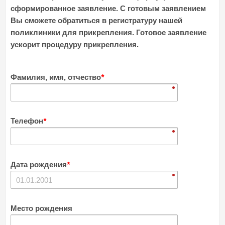
сформированное заявление. С готовым заявлением
Вы сможете обратиться в регистратуру нашей
поликлиники для прикрепления. Готовое заявление
ускорит процедуру прикрепления.
Фамилия, имя, отчество
*
Телефон
*
Дата рождения
*
Место рождения