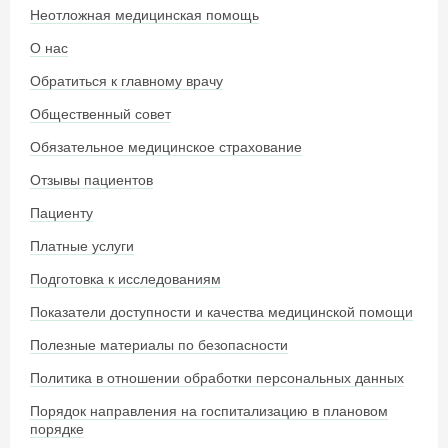
Неотложная медицинская помощь
О нас
Обратиться к главному врачу
Общественный совет
Обязательное медицинское страхование
Отзывы пациентов
Пациенту
Платные услуги
Подготовка к исследованиям
Показатели доступности и качества медицинской помощи
Полезные материалы по безопасности
Политика в отношении обработки персональных данных
Порядок направления на госпитализацию в плановом
порядке