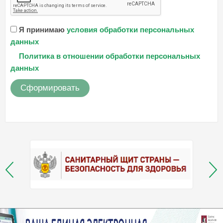
Я принимаю
условия обработки персональных
данных
Политика в отношении обработки персональных
данных