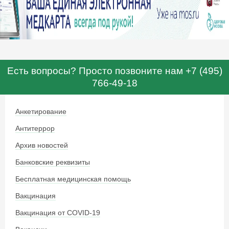
Есть вопросы? Просто позвоните нам +7 (495)
766-49-18
Анкетирование
Антитеррор
Архив новостей
Банковские реквизиты
Бесплатная медицинская помощь
Вакцинация
Вакцинация от COVID-19