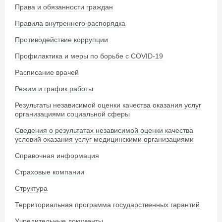
Права и обязанности граждан
Правила внутреннего распорядка
Противодействие коррупции
Профилактика и меры по борьбе с COVID-19
Расписание врачей
Режим и график работы
Результаты независимой оценки качества оказания услуг
организациями социальной сферы
Сведения о результатах независимой оценки качества
условий оказания услуг медицинскими организациями
Справочная информация
Страховые компании
Структура
Территориальная программа государственных гарантий
Учредительные документы