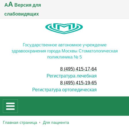
A
A
Версия для
слабовидящих
Государственное автономное учреждение
здравоохранения города Москвы Стоматологическая
поликлиника № 5
8 (495) 415-17-64
Регистратура лечебная
8 (495) 415-19-65
Регистратура ортопедическая
Главная страница
Для пациента