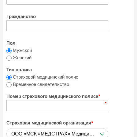
Гражданство
Пол
Мужской
Женский
Тип полиса
Страховой медицинский полис
Временное свидетельство
Номер страхового медицинского полиса
*
Страховая медицинской организация
*
ООО «МСК «МЕДСТРАХ» Медицинская страховая компания