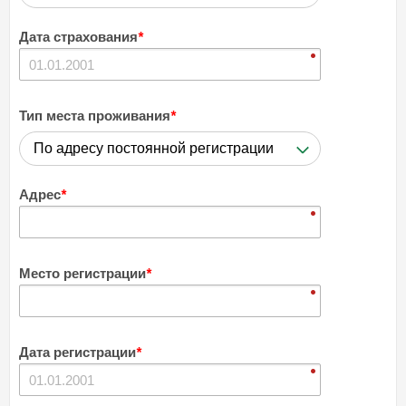
Дата страхования
*
Тип места проживания
*
По адресу постоянной регистрации
Адрес
*
Место регистрации
*
Дата регистрации
*