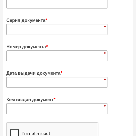
Серия документа
*
Номер документа
*
Дата выдачи документа
*
Кем выдан документ
*