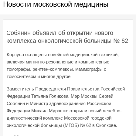
Новости московской медицины
Собянин объявил об открытии нового
комплекса онкологической больницы № 62
Корпуса оснащены новейшей медицинской техникой,
включая магнитно-резонансные и компьютерные
томографы, рентген-комплексы, маммографы с
томосинтезом и многое другое.
Заместитель Председателя Правительства Российской
Федерации Татьяна Голикова, Мэр Москвы Сергей
Собянин и Министр здравоохранения Российской
Федерации Михаил Мурашко открыли новый лечебно-
диагностический комплекс Московской городской
онкологической больницы (МГОБ) № 62 в Сколкове.