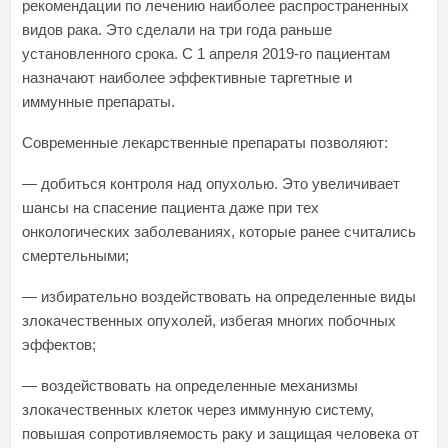
рекомендации по лечению наиболее распространенных
видов рака. Это сделали на три года раньше
установленного срока. С 1 апреля 2019-го пациентам
назначают наиболее эффективные таргетные и
иммунные препараты.
Современные лекарственные препараты позволяют:
— добиться контроля над опухолью. Это увеличивает
шансы на спасение пациента даже при тех
онкологических заболеваниях, которые ранее считались
смертельными;
— избирательно воздействовать на определенные виды
злокачественных опухолей, избегая многих побочных
эффектов;
— воздействовать на определенные механизмы
злокачественных клеток через иммунную систему,
повышая сопротивляемость раку и защищая человека от