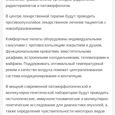
радиотерапевтов и патоморфологов.
В центре лекарственной терапии будут проводить
противоопухолевое лекарственное лечение пациентов с
новообразованиями.
Комфортные палаты оборудованы индивидуальными
санузлами с противоскользящим покрытием и душем,
функциональными кроватями, вместительными
шкафами, встроенными холодильниками, телевизорами и
вайфаем. Поддерживать оптимальный температурный
режим и качество воздуха поможет централизованная
система кондиционирования и вентиляции.
В мощной современной патоморфологической и
молекулярно-генетической лаборатории будут проводить
гистологические, иммуногистохимические и молекулярно-
генетические исследования для диагностики опухолей, а
также определения чувствительности некоторых видов