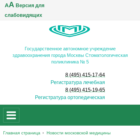
A
A
Версия для
слабовидящих
Государственное автономное учреждение
здравоохранения города Москвы Стоматологическая
поликлиника № 5
8 (495) 415-17-64
Регистратура лечебная
8 (495) 415-19-65
Регистратура ортопедическая
Главная страница
Новости московской медицины