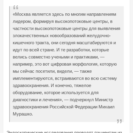
«Москва является здесь по многим направлениям
лидером, формируя высокопотоковые центры, в
частности высокопотоковые центры для выявления
злокачественных новообразований желудочно-
кишечного тракта, они сегодня масштабируются и
идут по всей стране. И те разработки, которые
велись совместно учеными и практиками, —
например, это вот цифровая морфология, которую
мы сейчас посетили, видели, — также
имплементируются, встраиваются во всю систему
здравоохранения. И конечно, тяжелое
оборудование, которое используется для
диагностики и лечения», — подчеркнул Министр
здравоохранения Российской Федерации Михаил
Мурашко.
Эндоскопические исследования проводят пациентам из