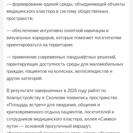
— формирование единой среды, объединяющей объекты
медицинского кластера в систему общественных
пространств;
— обеспечение интуитивно понятной навигации и
визуальных коридоров, которые помогают посетителям
ориентироваться на территории;
— применение современных ландшафтных решений,
гарантирующих доступность среды для маломобильных
граждан, пациентов на колясках, велосипедистов и
других категорий.
В результате завершенных в 2026 году работ по
благоустройству в Сколкове появились пространство
«Площадь встреч» для ожидания, общения и
кратковременного отдыха пациентов, посетителей и
сотрудников медицинского кластера, аллея «Символ
пути» — основной прогулочный маршрут,