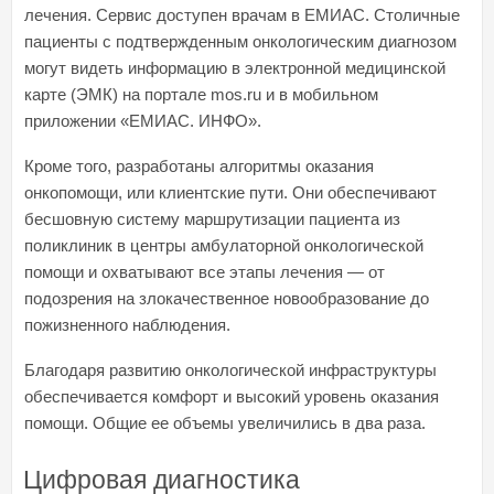
лечения. Сервис доступен врачам в ЕМИАС. Столичные
пациенты с подтвержденным онкологическим диагнозом
могут видеть информацию в
электронной медицинской
карте
(ЭМК) на портале mos.ru и в мобильном
приложении «ЕМИАС. ИНФО».
Кроме того, разработаны алгоритмы оказания
онкопомощи, или клиентские пути. Они обеспечивают
бесшовную систему маршрутизации пациента из
поликлиник в центры амбулаторной онкологической
помощи и охватывают все этапы лечения — от
подозрения на злокачественное новообразование до
пожизненного наблюдения.
Благодаря развитию онкологической инфраструктуры
обеспечивается комфорт и высокий уровень оказания
помощи. Общие ее объемы увеличились в два раза.
Цифровая диагностика