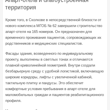
территория
Кроме того, в Сколкове в непосредственной близости от
нового комплекса МГОБ № 62 завершили строительство
апарт‑отеля на 165 номеров. Он предназначен для
временного проживания пациентов, сопровождающих их
родственников и медицинских специалистов.
Фасады здания, возведенного по индивидуальному
проекту, выполнены в светлых тонах и отличаются
плавной криволинейной геометрией. Внутри создали
безбарьерную среду с удобной логистикой, включающую
широкие коридоры, лифты с увеличенной кабиной,
тактильную плитку и пандусы. Это обеспечит
комфортные условия пребывания в апарт-отеле для
маломобильных граждан и пациентов реабилитационного
профиля.