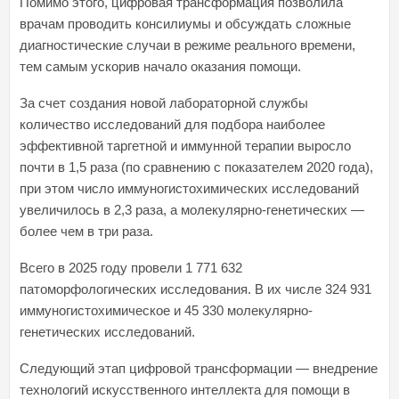
Помимо этого, цифровая трансформация позволила
врачам проводить консилиумы и обсуждать сложные
диагностические случаи в режиме реального времени,
тем самым ускорив начало оказания помощи.
За счет создания новой лабораторной службы
количество исследований для подбора наиболее
эффективной таргетной и иммунной терапии выросло
почти в 1,5 раза (по сравнению с показателем 2020 года),
при этом число иммуногистохимических исследований
увеличилось в 2,3 раза, а молекулярно-генетических —
более чем в три раза.
Всего в 2025 году провели 1 771 632
патоморфологических исследования. В их числе 324 931
иммуногистохимическое и 45 330 молекулярно-
генетических исследований.
Следующий этап цифровой трансформации — внедрение
технологий искусственного интеллекта для помощи в