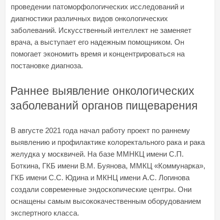
проведении патоморфологических исследований и
диагностики различных видов онкологических
заболеваний. Искусственный интеллект не заменяет
врача, а выступает его надежным помощником. Он
помогает экономить время и концентрироваться на
постановке диагноза.
Раннее выявление онкологических
заболеваний органов пищеварения
В августе 2021 года начал работу проект по раннему
выявлению и профилактике колоректального рака и рака
желудка у москвичей. На базе ММНКЦ имени С.П.
Боткина, ГКБ имени В.М. Буянова, ММКЦ «Коммунарка»,
ГКБ имени С.С. Юдина и МКНЦ имени А.С. Логинова
создали современные эндоскопические центры. Они
оснащены самым высококачественным оборудованием
экспертного класса.