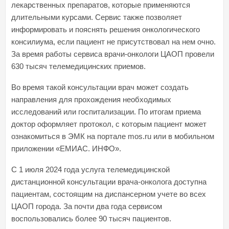
лекарственных препаратов, которые применяются
длительными курсами. Сервис также позволяет
информировать и пояснять решения онкологического
консилиума, если пациент не присутствовал на нем очно.
За время работы сервиса врачи-онкологи ЦАОП провели
630 тысяч телемедицинских приемов.
Во время такой консультации врач может создать
направления для прохождения необходимых
исследований или госпитализации. По итогам приема
доктор оформляет протокол, с которым пациент может
ознакомиться в ЭМК на портале mos.ru или в мобильном
приложении «ЕМИАС. ИНФО».
С 1 июля 2024 года услуга телемедицинской
дистанционной консультации врача-онколога доступна
пациентам, состоящим на диспансерном учете во всех
ЦАОП города. За почти два года сервисом
воспользовались более 90 тысяч пациентов.