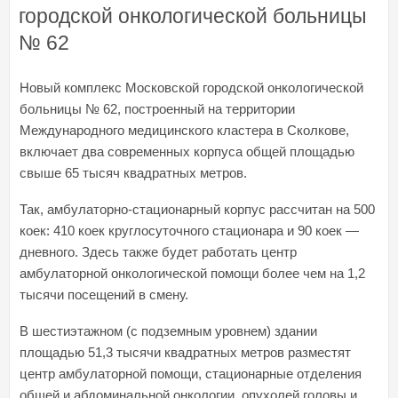
городской онкологической больницы
№ 62
Новый комплекс Московской городской онкологической
больницы № 62, построенный на территории
Международного медицинского кластера в Сколкове,
включает два современных корпуса общей площадью
свыше 65 тысяч квадратных метров.
Так, амбулаторно-стационарный корпус рассчитан на 500
коек: 410 коек круглосуточного стационара и 90 коек —
дневного. Здесь также будет работать центр
амбулаторной онкологической помощи более чем на 1,2
тысячи посещений в смену.
В шестиэтажном (с подземным уровнем) здании
площадью 51,3 тысячи квадратных метров разместят
центр амбулаторной помощи, стационарные отделения
общей и абдоминальной онкологии, опухолей головы и