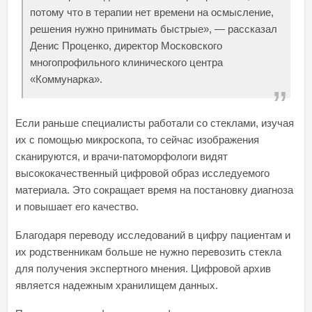
потому что в терапии нет времени на осмысление,
решения нужно принимать быстрые», — рассказал
Денис Проценко, директор Московского
многопрофильного клинического центра
«Коммунарка».
Если раньше специалисты работали со стеклами, изучая
их с помощью микроскопа, то сейчас изображения
сканируются, и врачи-патоморфологи видят
высококачественный цифровой образ исследуемого
материала. Это сокращает время на постановку диагноза
и повышает его качество.
Благодаря переводу исследований в цифру пациентам и
их родственникам больше не нужно перевозить стекла
для получения экспертного мнения. Цифровой архив
является надежным хранилищем данных.