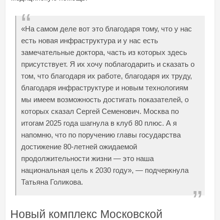
«На самом деле вот это благодаря тому, что у нас
есть новая инфраструктура и у нас есть
замечательные доктора, часть из которых здесь
присутствует. Я их хочу поблагодарить и сказать о
том, что благодаря их работе, благодаря их труду,
благодаря инфраструктуре и новым технологиям
мы имеем возможность достигать показателей, о
которых сказал Сергей Семенович. Москва по
итогам 2025 года шагнула в клуб 80 плюс. А я
напомню, что по поручению главы государства
достижение 80-летней ожидаемой
продолжительности жизни — это наша
национальная цель к 2030 году», — подчеркнула
Татьяна Голикова.
Новый комплекс Московской