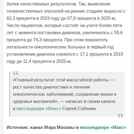
более качественных результатов. Так, выявление
злокачественных опухолей на ранних стадиях выросло с
62,3 процента в 2019 году до 67,8 процента в 2025-м.
Число пациентов, которые состоят на учете более пяти
лет с момента постановки диагноза, увеличилось с 55,6
процента до 74,3 процента. При этом показатель
летальности онкологических больных в первый год
установления диагноза снизился с 17,1 процента в 2019
году до 11,4 процента в 2025-м.
«Главный результат этой масштабной работы —
рост качества диагностики и лечения
онкологических заболеваний, сохранение жизни и
здоровья москвичей», — написал в своем канале
в
мессенджере «Макс»
Сергей Собянин.
Источник: канал Мэра Москвы в
мессенджере «Макс»