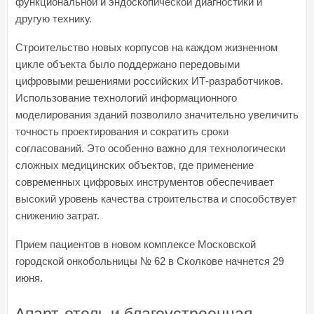
функциональной и эндоскопической диагностики и
другую технику.
Строительство новых корпусов на каждом жизненном
цикле объекта было поддержано передовыми
цифровыми решениями российских ИТ-разработчиков.
Использование технологий информационного
моделирования зданий позволило значительно увеличить
точность проектирования и сократить сроки
согласований. Это особенно важно для технологически
сложных медицинских объектов, где применение
современных цифровых инструментов обеспечивает
высокий уровень качества строительства и способствует
снижению затрат.
Прием пациентов в новом комплексе Московской
городской онкобольницы № 62 в Сколкове начнется 29
июня.
Апарт-отель и благоустроенная