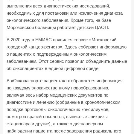
выполнения всех диагностических исследований,
необходимых для постановки или исключения диагноза
онкологического заболевания. Кроме того, на базе
Морозовской больницы работает детский ЦАОП.
В 2020 году в ЕМИАС появился сервис «Московский
городской канцер-регистр». Здесь собирают информацию
о пациентах с подтвержденным онкологическим
заболеванием. Этот сервис позволил объединить данные
об онкопациентах в единой цифровой среде.
В «Онкопаспорте пациента» отображается информация
по каждому злокачественному новообразованию,
включая весь набор медицинских документов по
диагностике и лечению (собранные в хронологическом
порядке протоколы онкологических консилиумов,
осмотров врачей-онкологов, выписные эпикризы
стационара и другие), а также о диспансерном
наблюдении пациента после завершения радикального