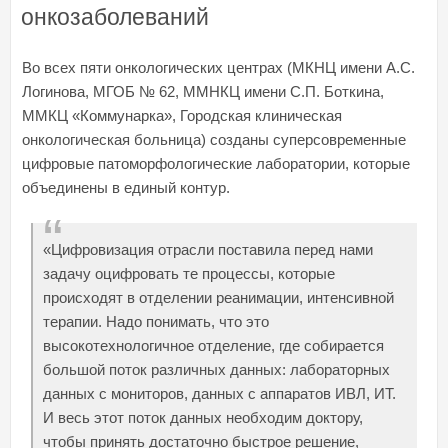
онкозаболеваний
Во всех пяти онкологических центрах (МКНЦ имени А.С.
Логинова, МГОБ № 62, ММНКЦ имени С.П. Боткина,
ММКЦ «Коммунарка», Городская клиническая
онкологическая больница) созданы суперсовременные
цифровые патоморфологические лаборатории, которые
объединены в единый контур.
«Цифровизация отрасли поставила перед нами
задачу оцифровать те процессы, которые
происходят в отделении реанимации, интенсивной
терапии. Надо понимать, что это
высокотехнологичное отделение, где собирается
большой поток различных данных: лабораторных
данных с мониторов, данных с аппаратов ИВЛ, ИТ.
И весь этот поток данных необходим доктору,
чтобы принять достаточно быстрое решение,