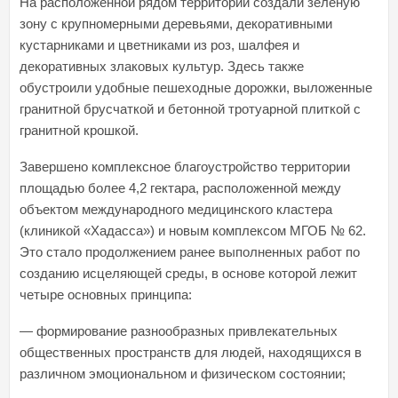
На расположенной рядом территории создали зеленую
зону с крупномерными деревьями, декоративными
кустарниками и цветниками из роз, шалфея и
декоративных злаковых культур. Здесь также
обустроили удобные пешеходные дорожки, выложенные
гранитной брусчаткой и бетонной тротуарной плиткой с
гранитной крошкой.
Завершено комплексное благоустройство территории
площадью более 4,2 гектара, расположенной между
объектом международного медицинского кластера
(клиникой «Хадасса») и новым комплексом МГОБ № 62.
Это стало продолжением ранее выполненных работ по
созданию исцеляющей среды, в основе которой лежит
четыре основных принципа:
— формирование разнообразных привлекательных
общественных пространств для людей, находящихся в
различном эмоциональном и физическом состоянии;