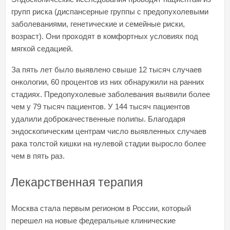
групп риска (диспансерные группы с предопухолевыми
заболеваниями, генетические и семейные риски,
возраст). Они проходят в комфортных условиях под
мягкой седацией.
За пять лет было выявлено свыше 12 тысяч случаев
онкологии, 60 процентов из них обнаружили на ранних
стадиях. Предопухолевые заболевания выявили более
чем у 79 тысяч пациентов. У 144 тысяч пациентов
удалили доброкачественные полипы. Благодаря
эндоскопическим центрам число выявленных случаев
рака толстой кишки на нулевой стадии выросло более
чем в пять раз.
Лекарственная терапия
Москва стала первым регионом в России, который
перешел на новые федеральные клинические