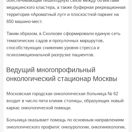
обеспечивающий пешеходную связь между объектами
медицинского кластера, а также буферная рекреационная
территория «Ароматный луг» и плоскостной паркинг на
650 машино-мест.
Таким образом, в Сколкове сформировали единую сеть
тематических садов и прогулочных маршрутов,
способствующих снижению уровня стресса и
психоэмоциональной разгрузке пациентов.
Ведущий многопрофильный
онкологический стационар Москвы
Московская городская онкологическая больница № 62
входит в число пяти клиник столицы, образующих новый
каркас онкологической помощи.
Больница оказывает помощь по основным направлениям
онкологического профиля: онкоурологии, онкогинекологии,