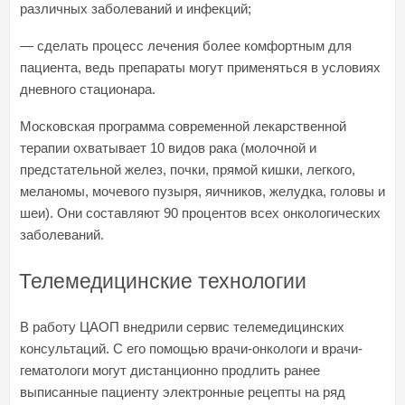
различных заболеваний и инфекций;
— сделать процесс лечения более комфортным для
пациента, ведь препараты могут применяться в условиях
дневного стационара.
Московская программа современной лекарственной
терапии охватывает 10 видов рака (молочной и
предстательной желез, почки, прямой кишки, легкого,
меланомы, мочевого пузыря, яичников, желудка, головы и
шеи). Они составляют 90 процентов всех онкологических
заболеваний.
Телемедицинские технологии
В работу ЦАОП внедрили сервис
телемедицинских
консультаций
. С его помощью врачи-онкологи и врачи-
гематологи могут дистанционно продлить ранее
выписанные пациенту электронные рецепты на ряд