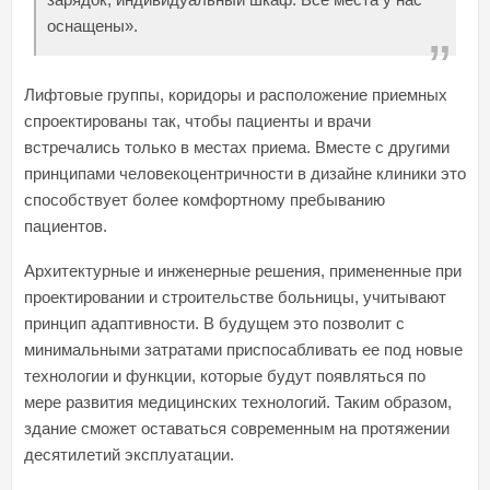
оснащены».
Лифтовые группы, коридоры и расположение приемных
спроектированы так, чтобы пациенты и врачи
встречались только в местах приема. Вместе с другими
принципами человекоцентричности в дизайне клиники это
способствует более комфортному пребыванию
пациентов.
Архитектурные и инженерные решения, примененные при
проектировании и строительстве больницы, учитывают
принцип адаптивности. В будущем это позволит с
минимальными затратами приспосабливать ее под новые
технологии и функции, которые будут появляться по
мере развития медицинских технологий. Таким образом,
здание сможет оставаться современным на протяжении
десятилетий эксплуатации.