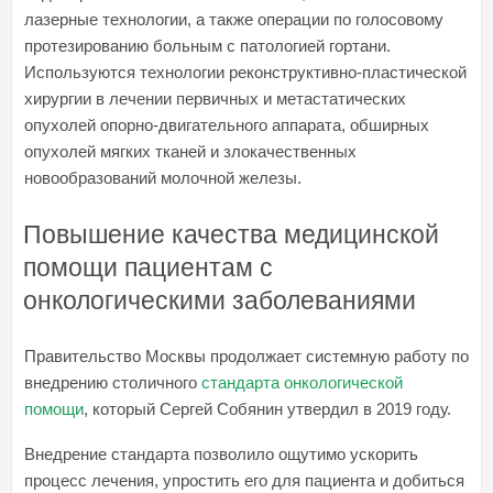
лазерные технологии, а также операции по голосовому
протезированию больным с патологией гортани.
Используются технологии реконструктивно-пластической
хирургии в лечении первичных и метастатических
опухолей опорно-двигательного аппарата, обширных
опухолей мягких тканей и злокачественных
новообразований молочной железы.
Повышение качества медицинской
помощи пациентам с
онкологическими заболеваниями
Правительство Москвы продолжает системную работу по
внедрению столичного
стандарта онкологической
помощи
, который Сергей Собянин утвердил в 2019 году.
Внедрение стандарта позволило ощутимо ускорить
процесс лечения, упростить его для пациента и добиться