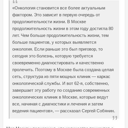
«Онкология становится все более актуальным
фактором. Это зависит в первую очередь от
продолжительности жизни. В Москве
продолжительность жизни в этом году достигла 80
лет. Чем больше продолжительность жизни, тем
больше пациентов, у которых выявляется
онкология. Если раньше это был приговор, то
сегодня это болезнь, которую требуется
своевременно диагностировать и качественно
пролечить. Поэтому в Москве была создана целая
сеть, структура из пяти мощных клиник — каркас
онкологической службы. И вот 62-я, собственно,
завершает эту работу по созданию современных
онкологических клиник в Москве, которые ведут
все, начиная с диагностики и лечения и затем
ведения пациентов», — рассказал Сергей Собянин.