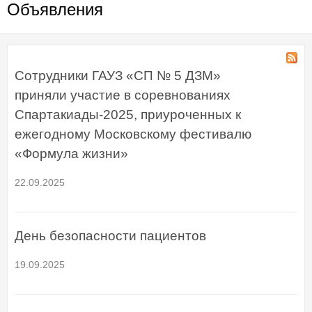
Объявления
Сотрудники ГАУЗ «СП № 5 ДЗМ»
приняли участие в соревнованиях
Спартакиады-2025, приуроченных к
ежегодному Московскому фестивалю
«Формула жизни»
22.09.2025
День безопасности пациентов
19.09.2025