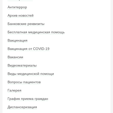
Антитеррор
Архив новостей
Банковские реквизиты
Бесплатная медицинская помощь
Вакцинация
Вакцинация от COVID-19
Вакансии
Видеоматериалы
Виды медицинской помощи
Вопросы пациентов
Галерея
График приема граждан
Диспансеризация