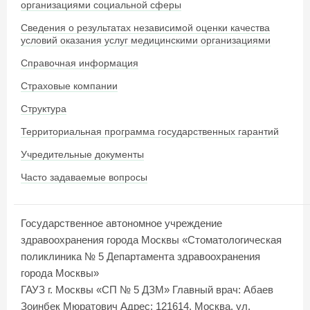
организациями социальной сферы
Сведения о результатах независимой оценки качества
условий оказания услуг медицинскими организациями
Справочная информация
Страховые компании
Структура
Территориальная программа государственных гарантий
Учредительные документы
Часто задаваемые вопросы
Государственное автономное учреждение
здравоохранения города Москвы «Стоматологическая
поликлиника № 5 Департамента здравоохранения
города Москвы»
ГАУЗ г. Москвы «СП № 5 ДЗМ»
Главный врач: Абаев
Зоинбек Мюратович
Адрес: 121614, Москва, ул.