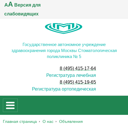
A
A
Версия для
слабовидящих
Государственное автономное учреждение
здравоохранения города Москвы Стоматологическая
поликлиника № 5
8 (495) 415-17-64
Регистратура лечебная
8 (495) 415-19-65
Регистратура ортопедическая
Главная страница
О нас
Объявления