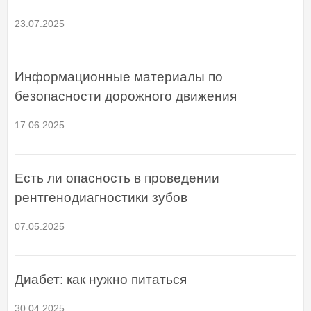
23.07.2025
Информационные материалы по
безопасности дорожного движения
17.06.2025
Есть ли опасность в проведении
рентгенодиагностики зубов
07.05.2025
Диабет: как нужно питаться
30.04.2025