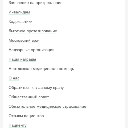
Заявление на прикрепление
Инвалидам
Кодекс этики
Льготное протезирование
Московский врач
Надзорные организации
Наши награды
Неотложная медицинская помощь
О нас
Обратиться к главному врачу
Общественный совет
Обязательное медицинское страхование
Отзывы пациентов
Пациенту