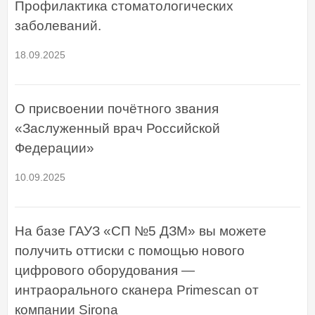
Профилактика стоматологических
заболеваний.
18.09.2025
О присвоении почётного звания
«Заслуженный врач Российской
Федерации»
10.09.2025
На базе ГАУЗ «СП №5 ДЗМ» вы можете
получить оттиски с помощью нового
цифрового оборудования —
интраорального сканера Primescan от
компании Sirona