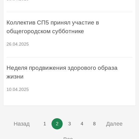
Коллектив СП5 принял участие в
общегородском субботнике
26.04.2025
Неделя продвижения здорового образа
жизни
10.04.2025
Назад
Далее
1
2
3
4
8