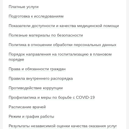
Платные услуги
Подготовка к исследованиям
Показатели доступности и качества медицинской помощи
Полезные материалы по безопасности
Политика в отношении обработки персональных данных
Порядок направления на госпитализацию в плановом
порядке
Права и обязанности граждан
Правила внутреннего распорядка
Противодействие коррупции
Профилактика и меры по борьбе с COVID-19
Расписание врачей
Режим и график работы
Результаты независимой оценки качества оказания услуг