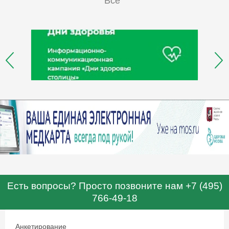
Все
Есть вопросы? Просто позвоните нам +7 (495)
766-49-18
Анкетирование