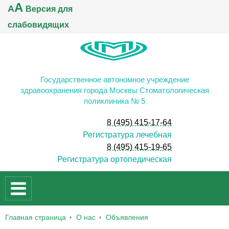
A
A
Версия для
слабовидящих
Государственное автономное учреждение
здравоохранения города Москвы Стоматологическая
поликлиника № 5
8 (495) 415-17-64
Регистратура лечебная
8 (495) 415-19-65
Регистратура ортопедическая
Главная страница
О нас
Объявления