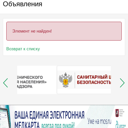
Объявления
Элемент не найден!
Возврат к списку