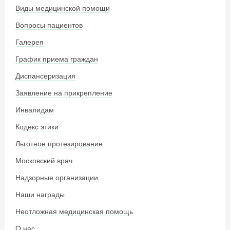
Виды медицинской помощи
Вопросы пациентов
Галерея
График приема граждан
Диспансеризация
Заявление на прикрепление
Инвалидам
Кодекс этики
Льготное протезирование
Московский врач
Надзорные организации
Наши награды
Неотложная медицинская помощь
О нас