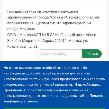
Государственное автономное учреждение
здравоохранения города Москвы «Стоматологическая
поликлиника № 5 Департамента здравоохранения
города Москвы»
ГАУЗ г. Москвы «СП № 5 ДЗМ»
Главный врач: Абаев
Зоинбек Мюратович
Адрес: 121614, Москва, ул.
Крылатская, д. 21
Поиск
Карта сайта
На сайте осуществляется обработка файлов cookie,
необходимых для работы сайта, а также для анализа
использования сайта и улучшения предоставляемых сервисов
© 1996-2026 СТОМАТОЛОГИЧЕСКАЯ ПОЛИКЛИНИКА
с использованием метрической программы Яндекс.Метрика.
№ 5
Продолжая использовать сайт, вы даете согласие на
использование данных технологий на данном сайте.
Политика
конфиденциальности
Расскажите о нас
Выберите настройки cookie