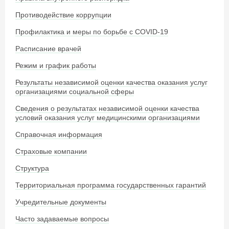
Противодействие коррупции
Профилактика и меры по борьбе с COVID-19
Расписание врачей
Режим и график работы
Результаты независимой оценки качества оказания услуг
организациями социальной сферы
Сведения о результатах независимой оценки качества
условий оказания услуг медицинскими организациями
Справочная информация
Страховые компании
Структура
Территориальная программа государственных гарантий
Учредительные документы
Часто задаваемые вопросы