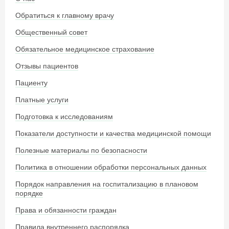
Обратиться к главному врачу
Общественный совет
Обязательное медицинское страхование
Отзывы пациентов
Пациенту
Платные услуги
Подготовка к исследованиям
Показатели доступности и качества медицинской помощи
Полезные материалы по безопасности
Политика в отношении обработки персональных данных
Порядок направления на госпитализацию в плановом
порядке
Права и обязанности граждан
Правила внутреннего распорядка