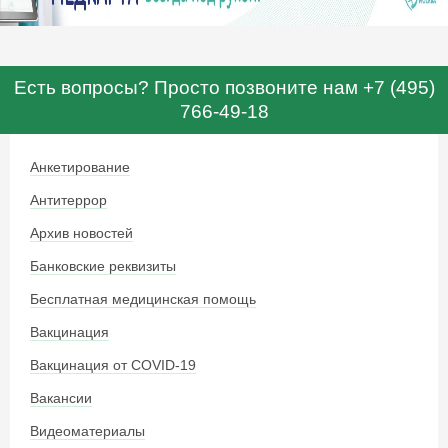
Есть вопросы? Просто позвоните нам +7 (495)
766-49-18
Анкетирование
Антитеррор
Архив новостей
Банковские реквизиты
Бесплатная медицинская помощь
Вакцинация
Вакцинация от COVID-19
Вакансии
Видеоматериалы