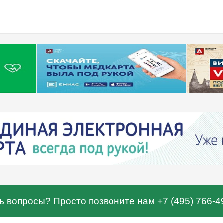
ь вопросы? Просто позвоните нам +7 (495) 766-4