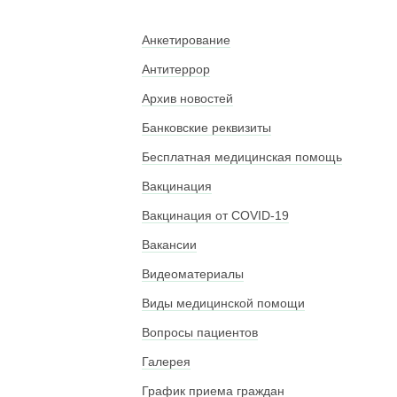
Анкетирование
Антитеррор
Архив новостей
Банковские реквизиты
Бесплатная медицинская помощь
Вакцинация
Вакцинация от COVID-19
Вакансии
Видеоматериалы
Виды медицинской помощи
Вопросы пациентов
Галерея
График приема граждан