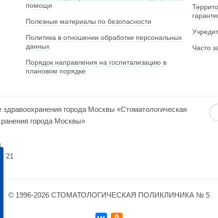
помощи
Террито
гаранти
Полезные материалы по безопасности
Учреди
Политика в отношении обработки персональных
данных
Часто з
Порядок направления на госпитализацию в
плановом порядке
е здравоохранения города Москвы «Стоматологическая
хранения города Москвы»
ч
. 21
© 1996-2026 СТОМАТОЛОГИЧЕСКАЯ ПОЛИКЛИНИКА № 5