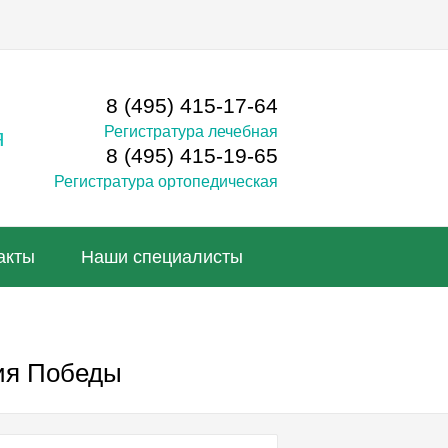
8 (495) 415-17-64
Регистратура лечебная
я
8 (495) 415-19-65
Регистратура ортопедическая
акты
Наши специалисты
тия Победы