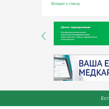
Возврат к списку
Ест