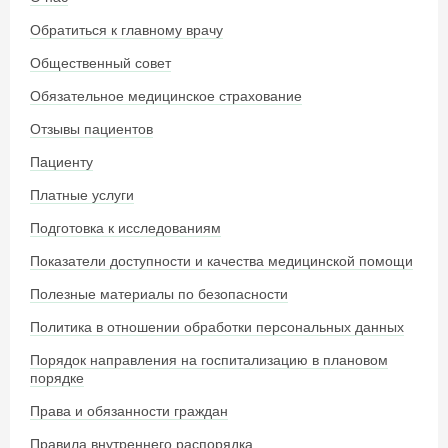
Обратиться к главному врачу
Общественный совет
Обязательное медицинское страхование
Отзывы пациентов
Пациенту
Платные услуги
Подготовка к исследованиям
Показатели доступности и качества медицинской помощи
Полезные материалы по безопасности
Политика в отношении обработки персональных данных
Порядок направления на госпитализацию в плановом
порядке
Права и обязанности граждан
Правила внутреннего распорядка