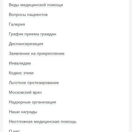
Виды медицинской помощи
Вопросы пациентов
Галерея
График приема граждан
Диспансеризация
Заявление на прикрепление
Инвалидам
Кодекс этики
Льготное протезирование
Московский врач
Надзорные организации
Наши награды
Неотложная медицинская помощь
О нас