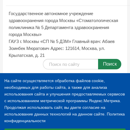
Государственное автономное учреждение
здравоохранения города Москвы «Стоматологическая
поликлиника № 5 Департамента здравоохранения
города Москвы»
ГАУЗ г. Москвы «СП № 5 ДЗМ»
Главный врач: Абаев
Зоинбек Мюратович
Адрес: 121614, Москва, ул.
Крылатская, д. 21
Поиск
Карта сайта
На сайте осуществляется обработка файлов cookie,
необходимых для работы сайта, а также для анализа
использования сайта и улучшения предоставляемых сервисов
© 1996-2026 СТОМАТОЛОГИЧЕСКАЯ ПОЛИКЛИНИКА
с использованием метрической программы Яндекс.Метрика.
№ 5
Продолжая использовать сайт, вы даете согласие на
использование данных технологий на данном сайте.
Политика
конфиденциальности
Расскажите о нас
Выберите настройки cookie