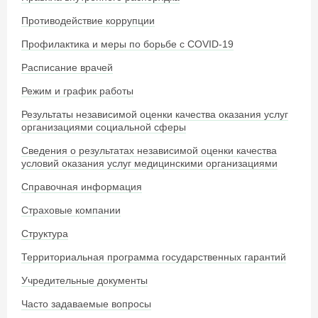
Противодействие коррупции
Профилактика и меры по борьбе с COVID-19
Расписание врачей
Режим и график работы
Результаты независимой оценки качества оказания услуг
организациями социальной сферы
Сведения о результатах независимой оценки качества
условий оказания услуг медицинскими организациями
Справочная информация
Страховые компании
Структура
Территориальная программа государственных гарантий
Учредительные документы
Часто задаваемые вопросы