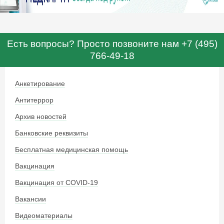
Есть вопросы? Просто позвоните нам +7 (495)
766-49-18
Анкетирование
Антитеррор
Архив новостей
Банковские реквизиты
Бесплатная медицинская помощь
Вакцинация
Вакцинация от COVID-19
Вакансии
Видеоматериалы