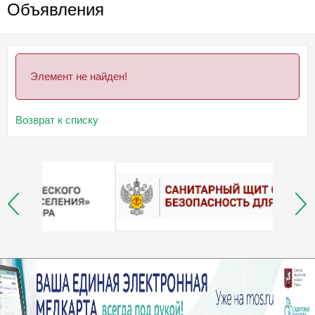
Объявления
Элемент не найден!
Возврат к списку