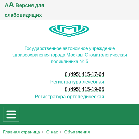
A
A
Версия для
слабовидящих
Государственное автономное учреждение
здравоохранения города Москвы Стоматологическая
поликлиника № 5
8 (495) 415-17-64
Регистратура лечебная
8 (495) 415-19-65
Регистратура ортопедическая
Главная страница
О нас
Объявления