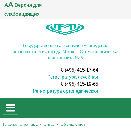
A
A
Версия для
слабовидящих
Государственное автономное учреждение
здравоохранения города Москвы Стоматологическая
поликлиника № 5
8 (495) 415-17-64
Регистратура лечебная
8 (495) 415-19-65
Регистратура ортопедическая
Главная страница
О нас
Объявления