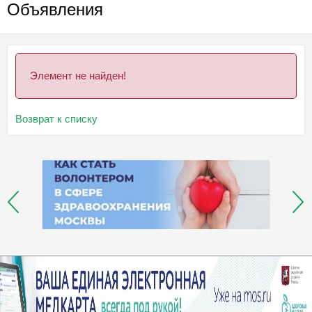
Объявления
Элемент не найден!
Возврат к списку