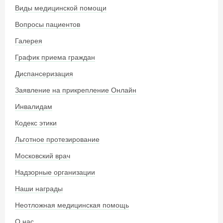
Виды медицинской помощи
Вопросы пациентов
Галерея
График приема граждан
Диспансеризация
Заявление на прикрепление Онлайн
Инвалидам
Кодекс этики
Льготное протезирование
Московский врач
Надзорные организации
Наши награды
Неотложная медицинская помощь
О нас