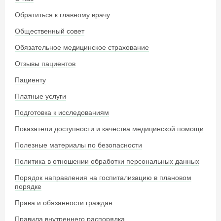
Обратиться к главному врачу
Общественный совет
Обязательное медицинское страхование
Отзывы пациентов
Пациенту
Платные услуги
Подготовка к исследованиям
Показатели доступности и качества медицинской помощи
Полезные материалы по безопасности
Политика в отношении обработки персональных данных
Порядок направления на госпитализацию в плановом
порядке
Права и обязанности граждан
Правила внутреннего распорядка