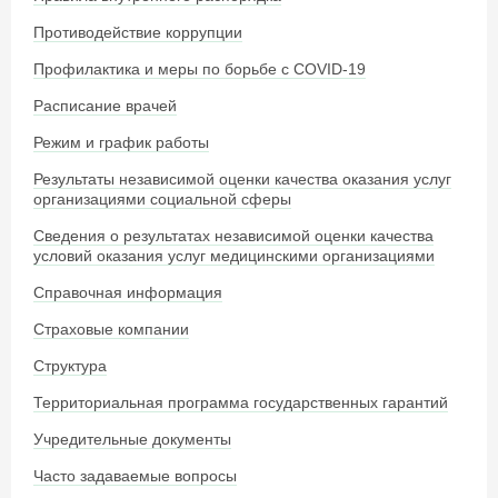
Противодействие коррупции
Профилактика и меры по борьбе с COVID-19
Расписание врачей
Режим и график работы
Результаты независимой оценки качества оказания услуг
организациями социальной сферы
Сведения о результатах независимой оценки качества
условий оказания услуг медицинскими организациями
Справочная информация
Страховые компании
Структура
Территориальная программа государственных гарантий
Учредительные документы
Часто задаваемые вопросы