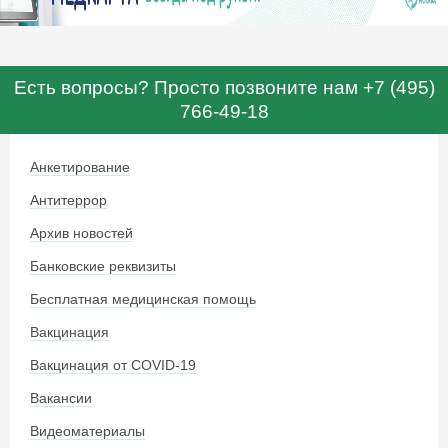
Есть вопросы? Просто позвоните нам +7 (495)
766-49-18
Анкетирование
Антитеррор
Архив новостей
Банковские реквизиты
Бесплатная медицинская помощь
Вакцинация
Вакцинация от COVID-19
Вакансии
Видеоматериалы