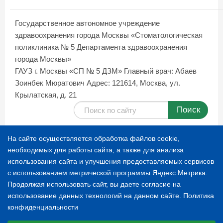
Государственное автономное учреждение
здравоохранения города Москвы «Стоматологическая
поликлиника № 5 Департамента здравоохранения
города Москвы»
ГАУЗ г. Москвы «СП № 5 ДЗМ»
Главный врач: Абаев
Зоинбек Мюратович
Адрес: 121614, Москва, ул.
Крылатская, д. 21
Поиск
Карта сайта
На сайте осуществляется обработка файлов cookie,
необходимых для работы сайта, а также для анализа
использования сайта и улучшения предоставляемых сервисов
© 1996-2026 СТОМАТОЛОГИЧЕСКАЯ ПОЛИКЛИНИКА
с использованием метрической программы Яндекс.Метрика.
№ 5
Продолжая использовать сайт, вы даете согласие на
использование данных технологий на данном сайте.
Политика
конфиденциальности
Расскажите о нас
Выберите настройки cookie