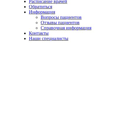
Расписание врачей
Обратиться
Информация
Вопросы пациентов
Отзывы пациентов
Справочная информация
Контакты
Наши специалисты