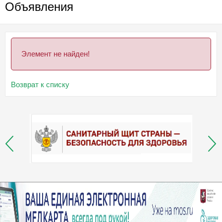
Объявления
Элемент не найден!
Возврат к списку