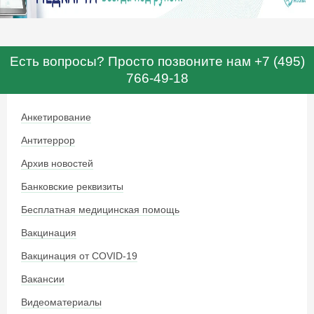
Есть вопросы? Просто позвоните нам +7 (495)
766-49-18
Анкетирование
Антитеррор
Архив новостей
Банковские реквизиты
Бесплатная медицинская помощь
Вакцинация
Вакцинация от COVID-19
Вакансии
Видеоматериалы