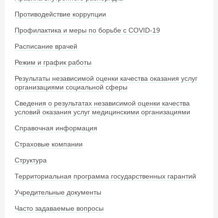
Противодействие коррупции
Профилактика и меры по борьбе с COVID-19
Расписание врачей
Режим и график работы
Результаты независимой оценки качества оказания услуг
организациями социальной сферы
Сведения о результатах независимой оценки качества
условий оказания услуг медицинскими организациями
Справочная информация
Страховые компании
Структура
Территориальная программа государственных гарантий
Учредительные документы
Часто задаваемые вопросы