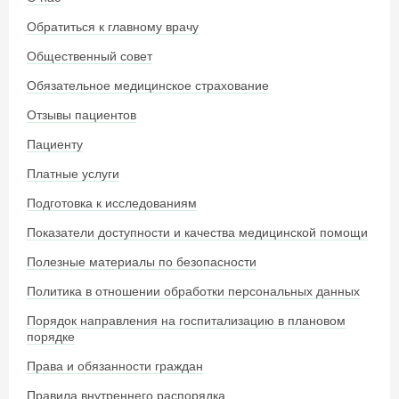
Обратиться к главному врачу
Общественный совет
Обязательное медицинское страхование
Отзывы пациентов
Пациенту
Платные услуги
Подготовка к исследованиям
Показатели доступности и качества медицинской помощи
Полезные материалы по безопасности
Политика в отношении обработки персональных данных
Порядок направления на госпитализацию в плановом
порядке
Права и обязанности граждан
Правила внутреннего распорядка