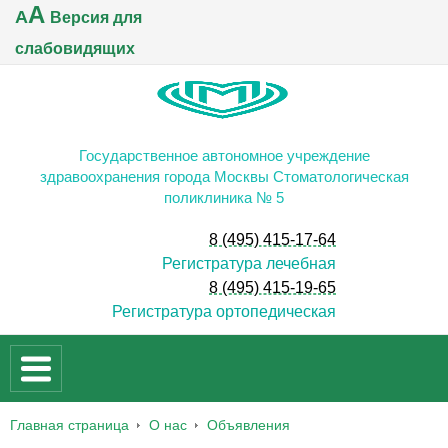
A
A
Версия для
слабовидящих
Государственное автономное учреждение
здравоохранения города Москвы Стоматологическая
поликлиника № 5
8 (495) 415-17-64
Регистратура лечебная
8 (495) 415-19-65
Регистратура ортопедическая
Главная страница
О нас
Объявления