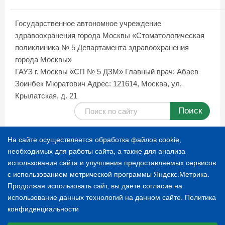
Государственное автономное учреждение
здравоохранения города Москвы «Стоматологическая
поликлиника № 5 Департамента здравоохранения
города Москвы»
ГАУЗ г. Москвы «СП № 5 ДЗМ»
Главный врач: Абаев
Зоинбек Мюратович
Адрес: 121614, Москва, ул.
Крылатская, д. 21
Поиск
Карта сайта
На сайте осуществляется обработка файлов cookie,
необходимых для работы сайта, а также для анализа
использования сайта и улучшения предоставляемых сервисов
© 1996-2026 СТОМАТОЛОГИЧЕСКАЯ ПОЛИКЛИНИКА
с использованием метрической программы Яндекс.Метрика.
№ 5
Продолжая использовать сайт, вы даете согласие на
использование данных технологий на данном сайте.
Политика
конфиденциальности
Расскажите о нас
Выберите настройки cookie