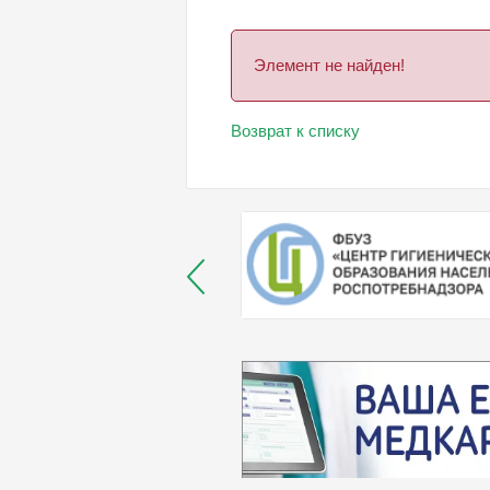
Элемент не найден!
Возврат к списку