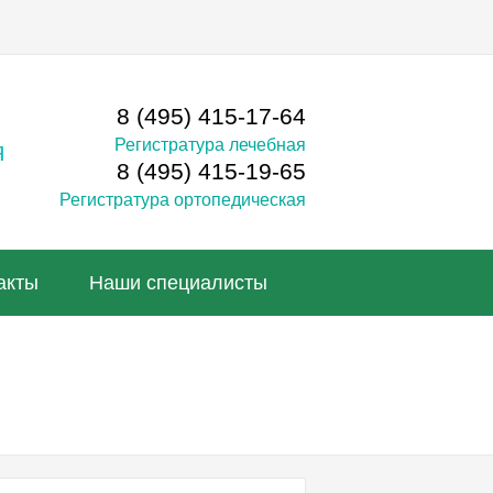
8 (495) 415-17-64
Регистратура лечебная
я
8 (495) 415-19-65
Регистратура ортопедическая
акты
Наши специалисты