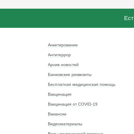
Ест
Анкетирование
Антитеррор
Архив новостей
Банковские реквизиты
Бесплатная медицинская помощь
Вакцинация
Вакцинация от COVID-19
Вакансии
Видеоматериалы
Виды медицинской помощи