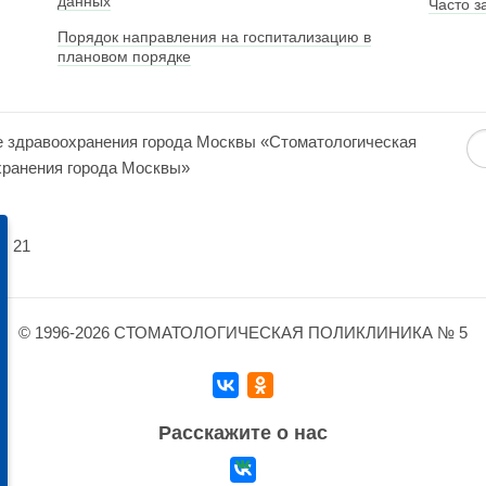
данных
Часто з
Порядок направления на госпитализацию в
плановом порядке
е здравоохранения города Москвы «Стоматологическая
хранения города Москвы»
ч
. 21
© 1996-2026 СТОМАТОЛОГИЧЕСКАЯ ПОЛИКЛИНИКА № 5
Расскажите о нас