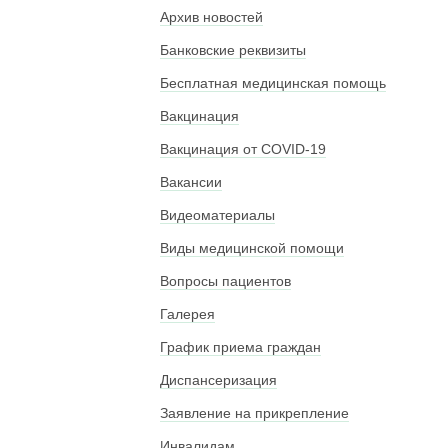
Архив новостей
Банковские реквизиты
Бесплатная медицинская помощь
Вакцинация
Вакцинация от COVID-19
Вакансии
Видеоматериалы
Виды медицинской помощи
Вопросы пациентов
Галерея
График приема граждан
Диспансеризация
Заявление на прикрепление
Инвалидам