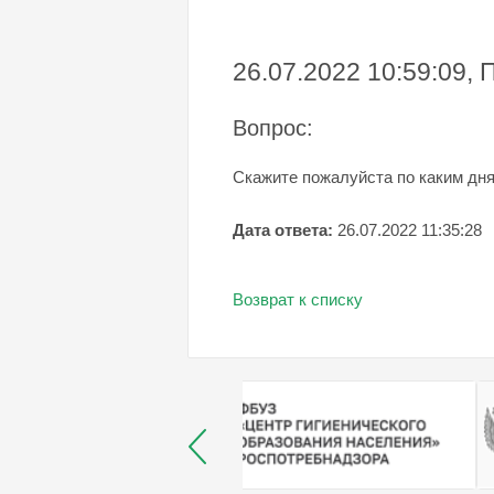
26.07.2022 10:59:09,
Вопрос:
Скажите пожалуйста по каким дня
Дата ответа:
26.07.2022 11:35:28
Возврат к списку