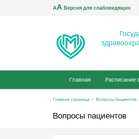
A
A
Версия для слабовидящих
Госуд
здравоохр
Главная
Расписание 
Главная страница
Вопросы пациентов
Вопросы пациентов