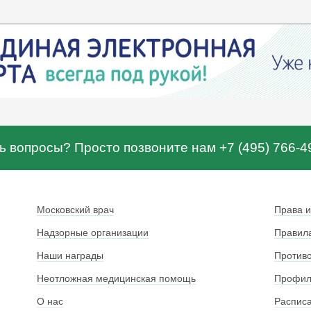
ь вопросы? Просто позвоните нам +7 (495) 766-4
Московский врач
Права и
Надзорные организации
Правила
Наши награды
Противо
Неотложная медицинская помощь
Профила
О нас
Расписа