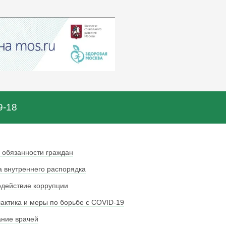
9-18
 обязанности граждан
 внутреннего распорядка
действие коррупции
ктика и меры по борьбе с COVID-19
ние врачей