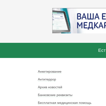
Ест
Анкетирование
Антитеррор
Архив новостей
Банковские реквизиты
Бесплатная медицинская помощь