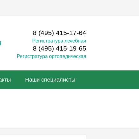
8 (495) 415-17-64
Регистратура лечебная
я
8 (495) 415-19-65
Регистратура ортопедическая
акты
Наши специалисты