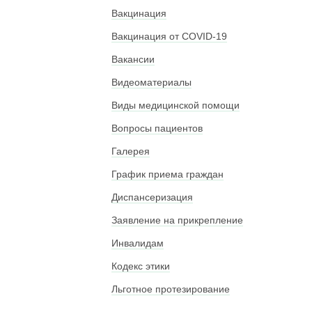
Вакцинация
Вакцинация от COVID-19
Вакансии
Видеоматериалы
Виды медицинской помощи
Вопросы пациентов
Галерея
График приема граждан
Диспансеризация
Заявление на прикрепление
Инвалидам
Кодекс этики
Льготное протезирование