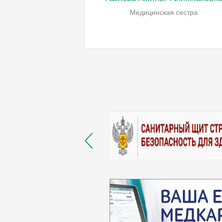
Медицинская сестра