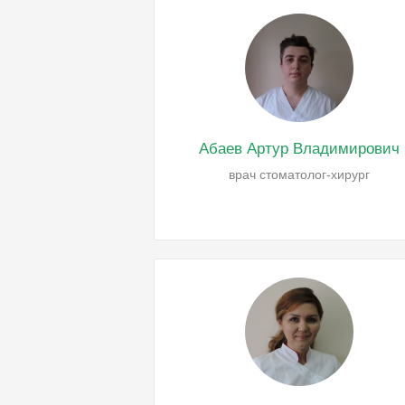
Абаев Артур Владимирович
врач стоматолог-хирург