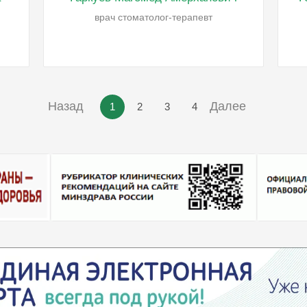
врач стоматолог-терапевт
Назад
Далее
1
2
3
4