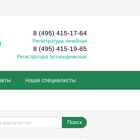
8 (495) 415-17-64
Регистратура лечебная
я
8 (495) 415-19-65
Регистратура ортопедическая
акты
Наши специалисты
Поиск