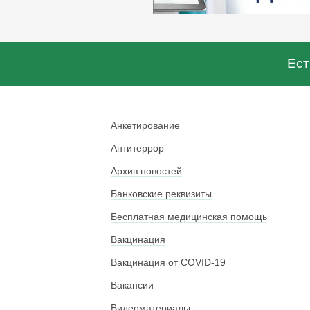
Ест
Анкетирование
Антитеррор
Архив новостей
Банковские реквизиты
Бесплатная медицинская помощь
Вакцинация
Вакцинация от COVID-19
Вакансии
Видеоматериалы