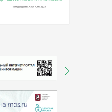
медицинская сестра