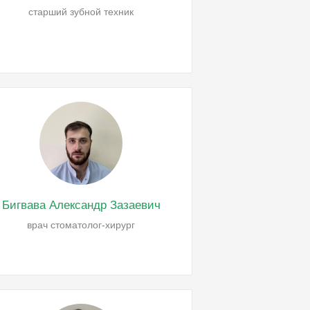
старший зубной техник
Бигвава Александр Зазаевич
врач стоматолог-хирург