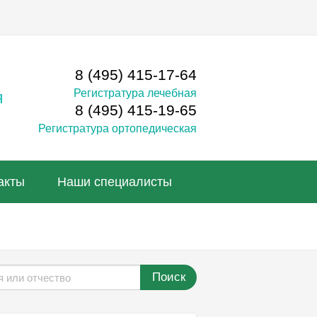
8 (495) 415-17-64
Регистратура лечебная
я
8 (495) 415-19-65
Регистратура ортопедическая
акты
Наши специалисты
Поиск