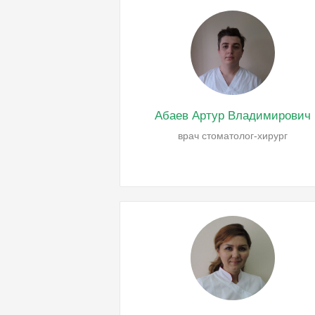
Абаев Артур Владимирович
врач стоматолог-хирург