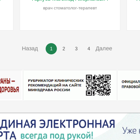
врач стоматолог-терапевт
Назад
Далее
1
2
3
4