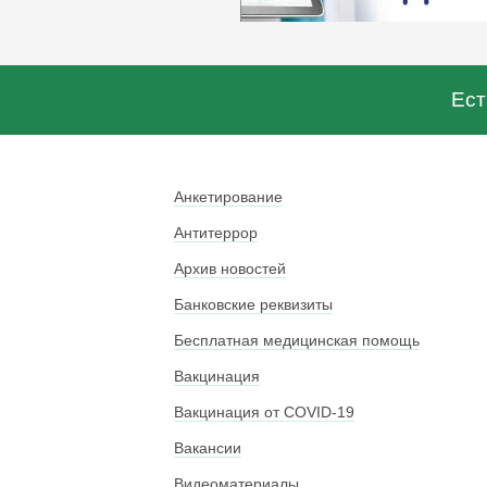
Ест
Анкетирование
Антитеррор
Архив новостей
Банковские реквизиты
Бесплатная медицинская помощь
Вакцинация
Вакцинация от COVID-19
Вакансии
Видеоматериалы