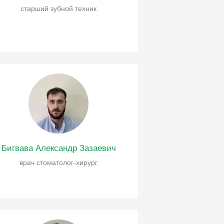
старший зубной техник
Бигвава Александр Зазаевич
врач стоматолог-хирург