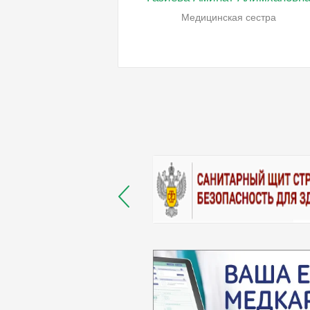
Медицинская сестра