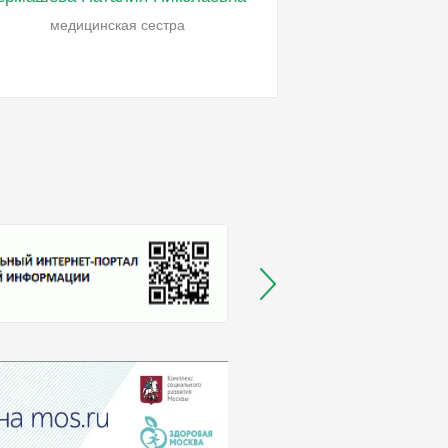
медицинская сестра