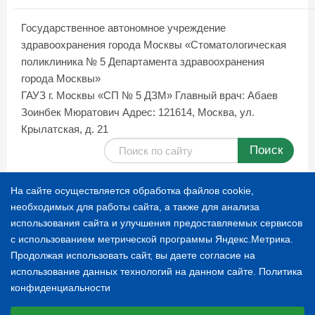
Государственное автономное учреждение
здравоохранения города Москвы «Стоматологическая
поликлиника № 5 Департамента здравоохранения
города Москвы»
ГАУЗ г. Москвы «СП № 5 ДЗМ»
Главный врач: Абаев
Зоинбек Мюратович
Адрес: 121614, Москва, ул.
Крылатская, д. 21
Поиск
Карта сайта
На сайте осуществляется обработка файлов cookie,
необходимых для работы сайта, а также для анализа
использования сайта и улучшения предоставляемых сервисов
© 1996-2026 СТОМАТОЛОГИЧЕСКАЯ ПОЛИКЛИНИКА
с использованием метрической программы Яндекс.Метрика.
№ 5
Продолжая использовать сайт, вы даете согласие на
использование данных технологий на данном сайте.
Политика
конфиденциальности
Расскажите о нас
Выберите настройки cookie