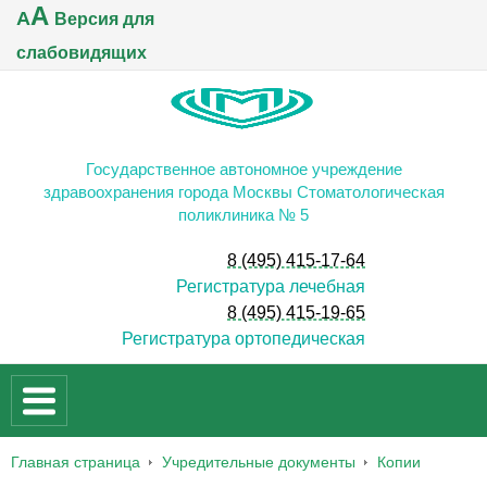
A
A
Версия для
слабовидящих
Государственное автономное учреждение
здравоохранения города Москвы Стоматологическая
поликлиника № 5
8 (495) 415-17-64
Регистратура лечебная
8 (495) 415-19-65
Регистратура ортопедическая
Главная страница
Учредительные документы
Копии