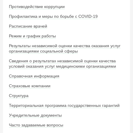
Противодействие коррупции
Профилактика и меры по борьбе с COVID-19
Расписание врачей
Режим и график работы
Результаты независимой оценки качества оказания услуг
организациями социальной сферы
Сведения о результатах независимой оценки качества
условий оказания услуг медицинскими организациями
Справочная информация
Страховые компании
Структура
Территориальная программа государственных гарантий
Учредительные документы
Часто задаваемые вопросы