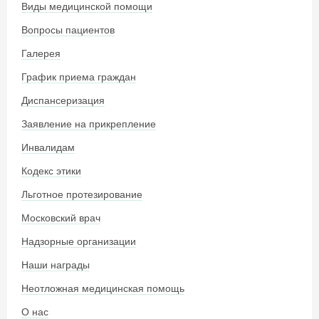
Виды медицинской помощи
Вопросы пациентов
Галерея
График приема граждан
Диспансеризация
Заявление на прикрепление
Инвалидам
Кодекс этики
Льготное протезирование
Московский врач
Надзорные организации
Наши награды
Неотложная медицинская помощь
О нас