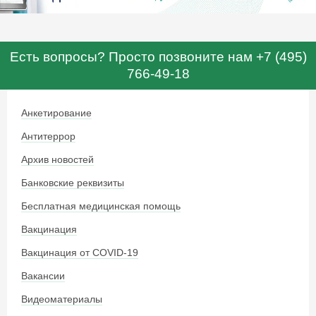
Есть вопросы? Просто позвоните нам +7 (495)
766-49-18
Анкетирование
Антитеррор
Архив новостей
Банковские реквизиты
Бесплатная медицинская помощь
Вакцинация
Вакцинация от COVID-19
Вакансии
Видеоматериалы