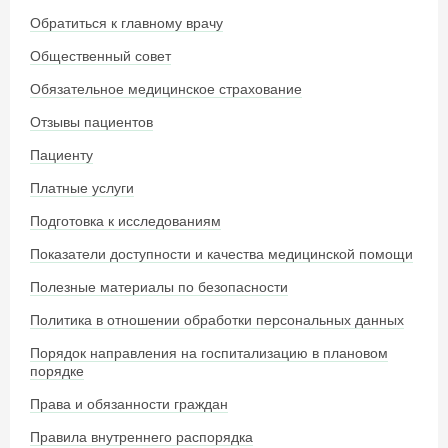
Обратиться к главному врачу
Общественный совет
Обязательное медицинское страхование
Отзывы пациентов
Пациенту
Платные услуги
Подготовка к исследованиям
Показатели доступности и качества медицинской помощи
Полезные материалы по безопасности
Политика в отношении обработки персональных данных
Порядок направления на госпитализацию в плановом
порядке
Права и обязанности граждан
Правила внутреннего распорядка