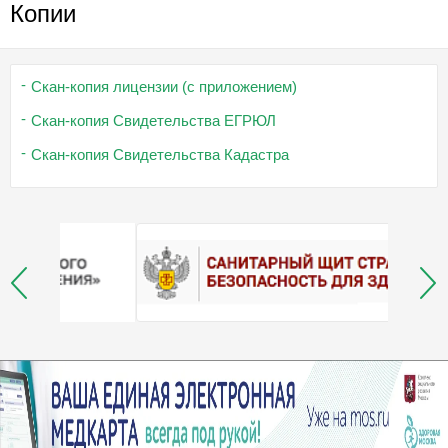
Копии
Скан-копия лицензии (с приложением)
Скан-копия Свидетельства ЕГРЮЛ
Скан-копия Свидетельства Кадастра